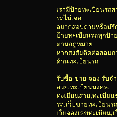
เรามีป้ายทะเบียนรถ
รถไม่เจอ
อยากสอบถามหรือปรึกษา
ป้ายทะเบียนรถทุกป้า
ตามกฎหมาย
หากสงสัยติดต่อสอบถาม
ด้านทะเบียนรถ
รับซื้อ-ขาย-จอง-รับ
สวย,ทะเบียนมงคล,
ทะเบียนสวย,ทะเบียนร
รถ,เว็บขายทะเบียนรถ
เว็บจองเลขทะเบียน,เ