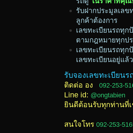
รถตู้
ในราคาที่คุ
รับฝากประมูลเลขท
ลูกค้าต้องการ
เลขทะเบียนรถทุกป้
ตามกฎหมายทุกปร
เลขทะเบียนร
ถทุกป
เลขทะเบียนอยู่แล้
รับจองเลขทะเบียนรถส
ติดต่อ อง
092-253-51
Line id:
@ongtabien
ยินดีต้อนรับทุกท่านท
สนใจโทร
092-253-516