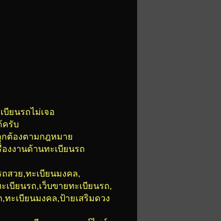
เบียนรถไม่เจอ
้ครับ
ยถูกต้องตามกฎหมาย
รื่องงานด้านทะเบียนรถ
นรถสวย,ทะเบียนมงคล,
ทะเบียนรถ,เว็บขายทะเบียนรถ,
ถ,ทะเบียนมงคล,ป้ายเสริมดวง