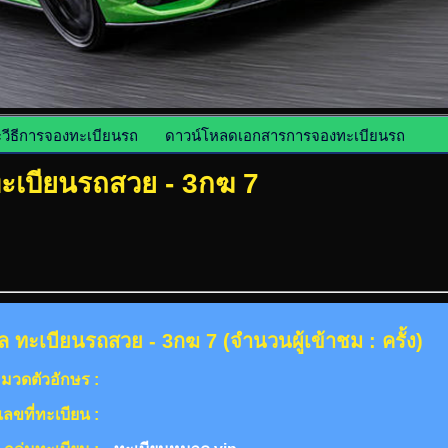
วีธีการจองทะเบียนรถ
ดาวน์โหลดเอกสารการจองทะเบียนรถ
ะเบียนรถสวย - 3กฆ 7
ูล ทะเบียนรถสวย - 3กฆ 7 (จำนวนผู้เข้าชม : ครั้ง)
มวดตัวอักษร :
เลขที่ทะเบียน :