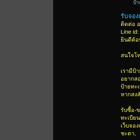
ป้า
รับจอง
ติดต่อ
Line id
ยินดีต้
สนใจโ
เรามีป
อยากสอบ
ป้ายทะ
หากสงสั
รับซื้อ
ทะเบียน
เว็บจอง
ชะตา,