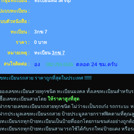
กลุ่มทะเบียน :
ทะเบียนหมวด vip
ูปแบบทะเบียน :
บบตัวหนังสือ :
ทะเบียน :
3กฆ 7
ราคา :
0 บาท
หมายเหตุ :
ทะเบียน
3กฆ 7
สนใจติดต่อ :
อง
ตลอด 24 ชม.ครับ
092-253-5165
ขทะเบียนรถสวย ราคาถูกที่สุดในประเทศ !!!!!!
บจองเลขทะเบียนสวยทุกชนิด ทะเบียนมงคล ทั้งเลขทะเบียนสำหรับรถ
บซื้อเลขทะเบียนสวยโดย
ให้ราคาสูงที่สุด
บฝากขายเลขทะเบียนรถสวยทุกชนิด ไม่ว่าจะเป็นรถเก๋ง รถกระบะ หร
บฝากประมูลเลขทะเบียนรถสวย ป้ายประมูลลายกราฟฟิคตามที่คุณลู
ขทะเบียนรถทุกป้ายทะเบียนเป็นป้ายที่ออกโดยกรมขนส่งอย่างถู
ขทะเบียนร
ถทุกป้ายทะเบียนสามารถใช้ได้กับรถใหม่ป้ายแดง หรือรถ