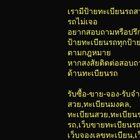
เรามีป้ายทะเบียนรถ
รถไม่เจอ
อยากสอบถามหรือปรึกษา
ป้ายทะเบียนรถทุกป้า
ตามกฎหมาย
หากสงสัยติดต่อสอบถาม
ด้านทะเบียนรถ
รับซื้อ-ขาย-จอง-รับ
สวย,ทะเบียนมงคล,
ทะเบียนสวย,ทะเบียนร
รถ,เว็บขายทะเบียนรถ
เว็บจองเลขทะเบียน,เ