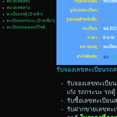
หมวดเลขสลับ
กลุ่มทะเบียน :
ทะเบีย
หมวดเลขหาบ
รูปแบบทะเบียน :
ทะเบียนรถตู้ (ป้ายฟ้า)
รูปแบบตัวหนังสือ :
ทะเบียนรถกระบะ (ป้ายเขียว)
ทะเบียนรถมอเตอร์ไซค์
ทะเบียน :
ฉอ 222
ราคา :
0 บาท
หมายเหตุ :
ทะเบีย
สนใจติดต่อ :
อง
0
รับจองเลขทะเบียนรถสวย
รับจองเลขทะเบียน
เก๋ง รถกระบะ รถตู้
รับซื้อเลขทะเบีย
รับฝากขายเลขทะเบ