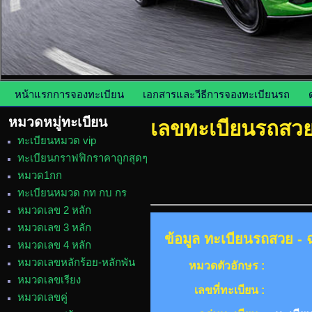
หน้าแรกการจองทะเบียน
เอกสารและวีธีการจองทะเบียนรถ
หมวดหมู่ทะเบียน
เลขทะเบียนรถสวย
ทะเบียนหมวด vip
ทะเบียนกราฟฟิกราคาถูกสุดๆ
หมวด1กก
ทะเบียนหมวด กท กบ กร
หมวดเลข 2 หลัก
หมวดเลข 3 หลัก
ข้อมูล ทะเบียนรถสวย - ฉ
หมวดเลข 4 หลัก
หมวดเลขหลักร้อย-หลักพัน
หมวดตัวอักษร :
หมวดเลขเรียง
เลขที่ทะเบียน :
หมวดเลขคู่