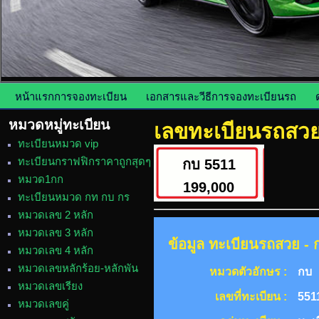
หน้าแรกการจองทะเบียน
เอกสารและวีธีการจองทะเบียนรถ
หมวดหมู่ทะเบียน
เลขทะเบียนรถสวย
ทะเบียนหมวด vip
ทะเบียนกราฟฟิกราคาถูกสุดๆ
กบ 5511
หมวด1กก
199,000
ทะเบียนหมวด กท กบ กร
หมวดเลข 2 หลัก
หมวดเลข 3 หลัก
ข้อมูล ทะเบียนรถสวย - ก
หมวดเลข 4 หลัก
หมวดเลขหลักร้อย-หลักพัน
หมวดตัวอักษร :
กบ
หมวดเลขเรียง
เลขที่ทะเบียน :
551
หมวดเลขคู่