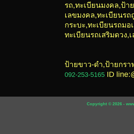
รถ,ทะเบียนมงคล,ป้า
เลขมงคล,ทะเบียนรถถู
กระบะ,ทะเบียนรถมอเต
ทะเบียนรถเสริมดวง,
ป้ายขาว-ดำ,ป้ายกราฟ
ID line
092-253-5165
Copyright © 2026 - www