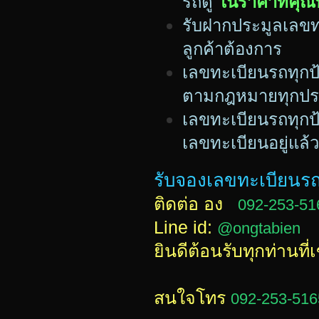
รถตู้
ในราคาที่คุ
รับฝากประมูลเลขท
ลูกค้าต้องการ
เลขทะเบียนรถทุกป้
ตามกฎหมายทุกปร
เลขทะเบียนร
ถทุกป
เลขทะเบียนอยู่แล้
รับจองเลขทะเบียนรถส
ติดต่อ อง
092-253-51
Line id:
@ongtabien
ยินดีต้อนรับทุกท่านท
สนใจโทร
092-253-516