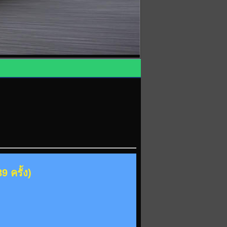
 ครั้ง)