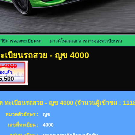
วีธีการจองทะเบียนรถ
ดาวน์โหลดเอกสารการจองทะเบียนรถ
ะเบียนรถสวย - ญข 4000
 4000
องแล้ว
5,500
ูล ทะเบียนรถสวย - ญข 4000 (จำนวนผู้เข้าชม : 11189
หมวดตัวอักษร :
ญข
เลขที่ทะเบียน :
4000