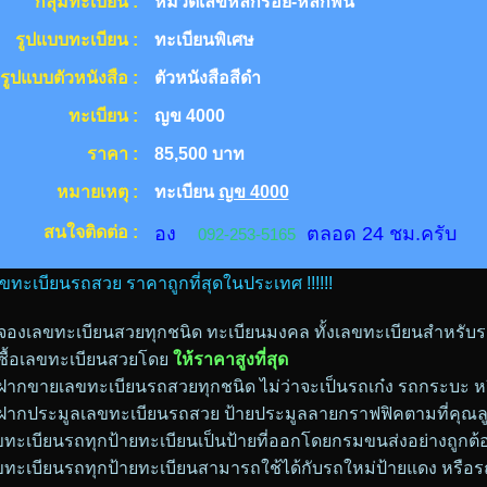
กลุ่มทะเบียน :
หมวดเลขหลักร้อย-หลักพัน
รูปแบบทะเบียน :
ทะเบียนพิเศษ
รูปแบบตัวหนังสือ :
ตัวหนังสือสีดำ
ทะเบียน :
ญข 4000
ราคา :
85,500 บาท
หมายเหตุ :
ทะเบียน
ญข 4000
สนใจติดต่อ :
อง
ตลอด 24 ชม.ครับ
092-253-5165
ขทะเบียนรถสวย ราคาถูกที่สุดในประเทศ !!!!!!
บจองเลขทะเบียนสวยทุกชนิด ทะเบียนมงคล ทั้งเลขทะเบียนสำหรับรถ
บซื้อเลขทะเบียนสวยโดย
ให้ราคาสูงที่สุด
บฝากขายเลขทะเบียนรถสวยทุกชนิด ไม่ว่าจะเป็นรถเก๋ง รถกระบะ หร
บฝากประมูลเลขทะเบียนรถสวย ป้ายประมูลลายกราฟฟิคตามที่คุณลู
ขทะเบียนรถทุกป้ายทะเบียนเป็นป้ายที่ออกโดยกรมขนส่งอย่างถู
ขทะเบียนร
ถทุกป้ายทะเบียนสามารถใช้ได้กับรถใหม่ป้ายแดง หรือรถ