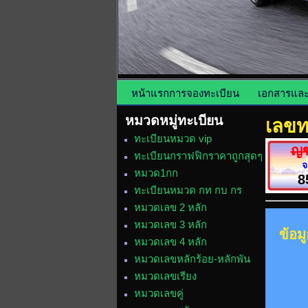
หน้าแรกการจองทะเบียน
เอกสารและ
หมวดหมู่ทะเบียน
เลขท
ทะเบียนหมวด vip
ญข
ทะเบียนกราฟฟิกราคาถูกสุดๆ
จ
หมวด1กก
8
ทะเบียนหมวด กท กบ กร
หมวดเลข 2 หลัก
หมวดเลข 3 หลัก
ข้อม
หมวดเลข 4 หลัก
หมวดเลขหลักร้อย-หลักพัน
หมวดเลขเรียง
หมวดเลขคู่