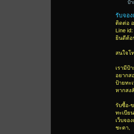
ป้า
รับจอง
ติดต่อ
Line id
ยินดีต้
สนใจโ
เรามีป
อยากสอบ
ป้ายทะ
หากสงสั
รับซื้อ
ทะเบียน
เว็บจอง
ชะตา,