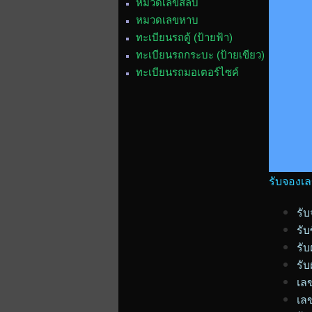
หมวดเลขสลับ
หมวดเลขหาบ
ทะเบียนรถตู้ (ป้ายฟ้า)
ทะเบียนรถกระบะ (ป้ายเขียว)
ทะเบียนรถมอเตอร์ไซค์
รับจองเล
รั
รั
รั
รั
เล
เล