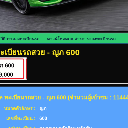
วีธีการจองทะเบียนรถ
ดาวน์โหลดเอกสารการจองทะเบียนรถ
ะเบียนรถสวย - ญภ 600
ภ 600
9,000
ูล ทะเบียนรถสวย - ญภ 600 (จำนวนผู้เข้าชม : 11444 
หมวดตัวอักษร :
ญภ
เลขที่ทะเบียน :
600