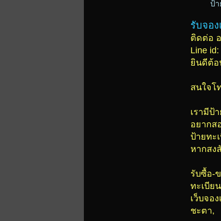
ป้า
รับจอง
ติดต่อ
Line id
ยินดีต้
สนใจโ
เรามีป
อยากสอบ
ป้ายทะ
หากสงสั
รับซื้อ
ทะเบียน
เว็บจอง
ชะตา,