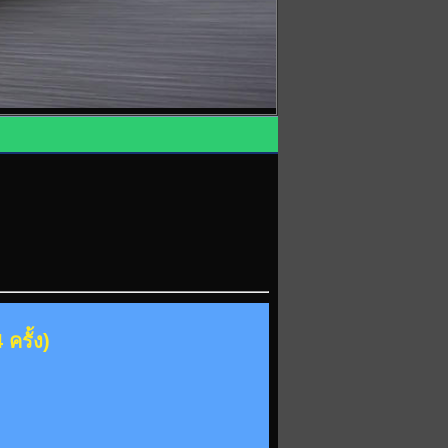
ครั้ง)