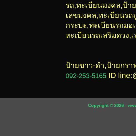
รถ,ทะเบียนมงคล,ป้า
เลขมงคล,ทะเบียนรถถู
กระบะ,ทะเบียนรถมอเต
ทะเบียนรถเสริมดวง,
ป้ายขาว-ดำ,ป้ายกราฟ
ID line
092-253-5165
Copyright © 2026 - www