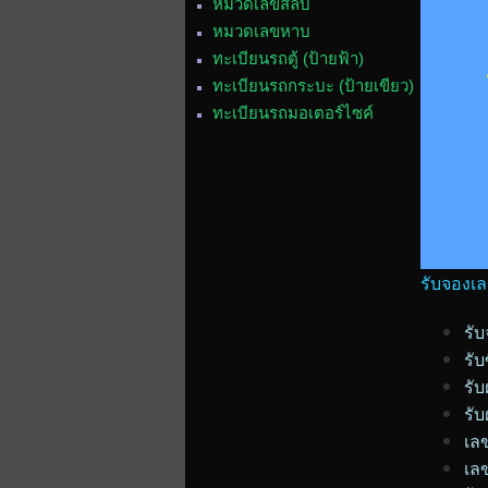
หมวดเลขสลับ
หมวดเลขหาบ
ทะเบียนรถตู้ (ป้ายฟ้า)
ทะเบียนรถกระบะ (ป้ายเขียว)
ทะเบียนรถมอเตอร์ไซค์
รับจองเล
รั
รั
รั
รั
เล
เล