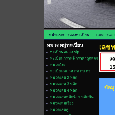
หน้าแรกการจองทะเบียน
เอกสารและ
หมวดหมู่ทะเบียน
เลขท
ทะเบียนหมวด vip
ทะเบียนกราฟฟิกราคาถูกสุดๆ
งฉ
หมวด1กก
15
ทะเบียนหมวด กท กบ กร
หมวดเลข 2 หลัก
หมวดเลข 3 หลัก
ข้อม
หมวดเลข 4 หลัก
หมวดเลขหลักร้อย-หลักพัน
หมวดเลขเรียง
หมวดเลขคู่