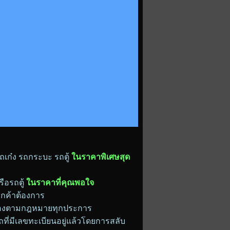
เก๋ง รถกระบะ รถตู้
ในราคาพิเศษสุด
ือรถตู้
ในราคาที่คุณพอใจ
กค้าต้องการ
กต้องตามกฎหมายทุกประการ
ที่มีเลขทะเบียนอยู่แล้วโดยการสลับ