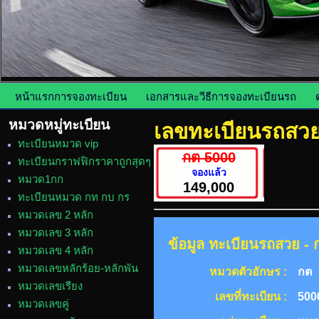
หน้าแรกการจองทะเบียน
เอกสารและวีธีการจองทะเบียนรถ
หมวดหมู่ทะเบียน
เลขทะเบียนรถสวย
ทะเบียนหมวด vip
กต 5000
ทะเบียนกราฟฟิกราคาถูกสุดๆ
จองแล้ว
หมวด1กก
149,000
ทะเบียนหมวด กท กบ กร
หมวดเลข 2 หลัก
หมวดเลข 3 หลัก
ข้อมูล ทะเบียนรถสวย - ก
หมวดเลข 4 หลัก
หมวดเลขหลักร้อย-หลักพัน
หมวดตัวอักษร :
กต
หมวดเลขเรียง
เลขที่ทะเบียน :
500
หมวดเลขคู่