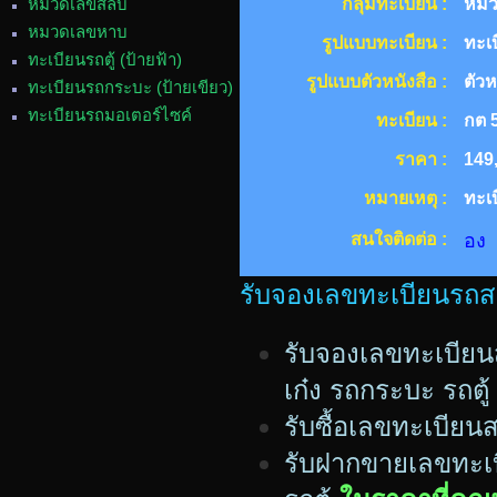
หมวดเลขสลับ
กลุ่มทะเบียน :
หมว
หมวดเลขหาบ
รูปแบบทะเบียน :
ทะเ
ทะเบียนรถตู้ (ป้ายฟ้า)
รูปแบบตัวหนังสือ :
ตัวห
ทะเบียนรถกระบะ (ป้ายเขียว)
ทะเบียนรถมอเตอร์ไซค์
ทะเบียน :
กต 
ราคา :
149
หมายเหตุ :
ทะเ
สนใจติดต่อ :
อ
รับจองเลขทะเบียนรถสวย
รับจองเลขทะเบียน
เก๋ง รถกระบะ รถตู้
รับซื้อเลขทะเบีย
รับฝากขายเลขทะเบ