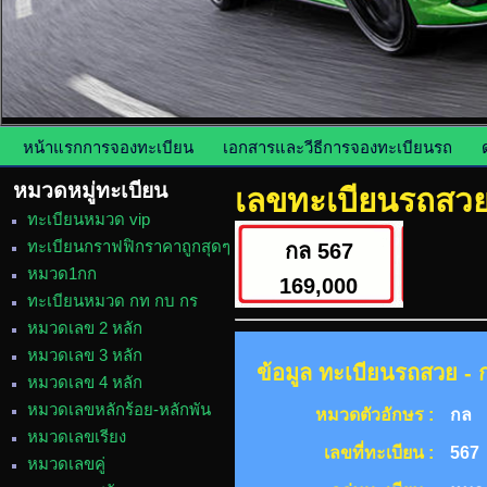
หน้าแรกการจองทะเบียน
เอกสารและวีธีการจองทะเบียนรถ
หมวดหมู่ทะเบียน
เลขทะเบียนรถสวย
ทะเบียนหมวด vip
ทะเบียนกราฟฟิกราคาถูกสุดๆ
กล 567
หมวด1กก
169,000
ทะเบียนหมวด กท กบ กร
หมวดเลข 2 หลัก
หมวดเลข 3 หลัก
ข้อมูล ทะเบียนรถสวย - ก
หมวดเลข 4 หลัก
หมวดเลขหลักร้อย-หลักพัน
หมวดตัวอักษร :
กล
หมวดเลขเรียง
เลขที่ทะเบียน :
567
หมวดเลขคู่