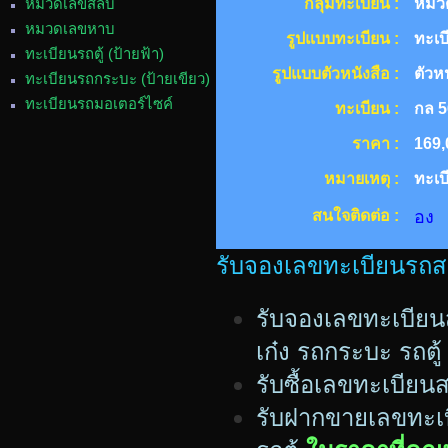
หมวดเลขสลับ
กลุ่มทะเบียน :
หมวด
หมวดเลขหาบ
รูปแบบทะเบียน :
ทะเบ
ทะเบียนรถตู้ (ป้ายฟ้า)
รูปแบบตัวหนังสือ :
ตัวห
ทะเบียนรถกระบะ (ป้ายเขียว)
ทะเบียนรถมอเตอร์ไซค์
ทะเบียน :
กล 5
ราคา :
169,
หมายเหตุ :
ทะเบ
สนใจติดต่อ :
อ
รับจองเลขทะเบียนรถสวย
รับจองเลขทะเบียน
เก๋ง รถกระบะ รถตู้
รับซื้อเลขทะเบีย
รับฝากขายเลขทะเบ