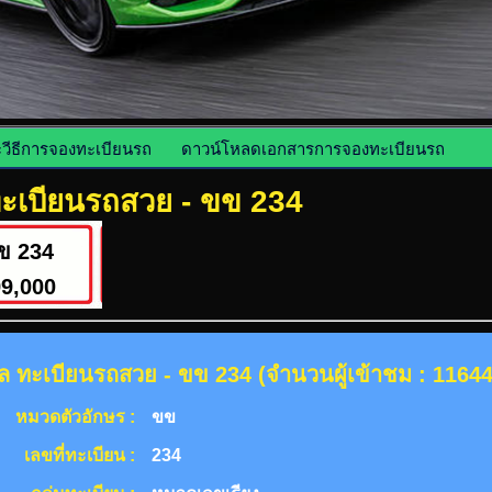
วีธีการจองทะเบียนรถ
ดาวน์โหลดเอกสารการจองทะเบียนรถ
ะเบียนรถสวย - ขข 234
ข 234
9,000
ูล ทะเบียนรถสวย - ขข 234 (จำนวนผู้เข้าชม : 11644 
หมวดตัวอักษร :
ขข
เลขที่ทะเบียน :
234