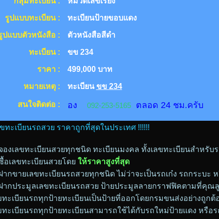
กลุ่มทะเบียน :
หมวดเลขเรียง
รูปแบบทะเบียน :
ทะเบียนป้ายขอบแดง
รูปแบบตัวหนังสือ :
ตัวหนังสือสีดำ
ทะเบียน :
ขข 234
ราคา :
499,000 บาท
หมายเหตุ :
ทะเบียน
ขข 234
สนใจติดต่อ :
อง
ตลอด 24 ชม.ครับ
092-253-5165
ขทะเบียนรถสวย ราคาถูกที่สุดในประเทศ !!!!!!
บจองเลขทะเบียนสวยทุกชนิด ทะเบียนมงคล ทั้งเลขทะเบียนสำหรับรถ
บซื้อเลขทะเบียนสวยโดย
ให้ราคาสูงที่สุด
บฝากขายเลขทะเบียนรถสวยทุกชนิด ไม่ว่าจะเป็นรถเก๋ง รถกระบะ หร
บฝากประมูลเลขทะเบียนรถสวย ป้ายประมูลลายกราฟฟิคตามที่คุณลู
ขทะเบียนรถทุกป้ายทะเบียนเป็นป้ายที่ออกโดยกรมขนส่งอย่างถู
ขทะเบียนร
ถทุกป้ายทะเบียนสามารถใช้ได้กับรถใหม่ป้ายแดง หรือรถ