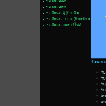
หมวดเลขสลับ
หมวดเลขหาบ
ทะเบียนรถตู้ (ป้ายฟ้า)
ทะเบียนรถกระบะ (ป้ายเขียว)
ทะเบียนรถมอเตอร์ไซค์
รับจองเล
รั
รั
รั
รั
เล
เล