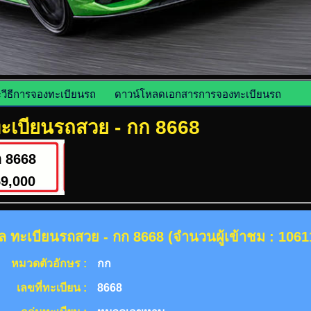
วีธีการจองทะเบียนรถ
ดาวน์โหลดเอกสารการจองทะเบียนรถ
ะเบียนรถสวย - กก 8668
 8668
9,000
ูล ทะเบียนรถสวย - กก 8668 (จำนวนผู้เข้าชม : 10611 
หมวดตัวอักษร :
กก
เลขที่ทะเบียน :
8668