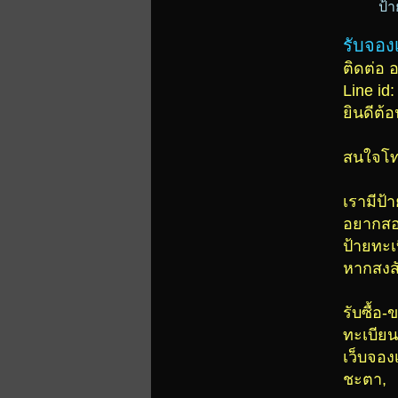
ป้า
รับจอง
ติดต่อ
Line id
ยินดีต้
สนใจโ
เรามีป
อยากสอบ
ป้ายทะ
หากสงสั
รับซื้อ
ทะเบียน
เว็บจอง
ชะตา,