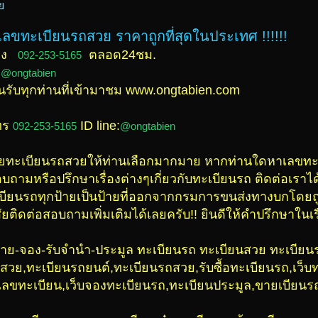
ย
เลขทะเบียนรถสวย ราคาถูกที่สุดในประเทศ !!!!!!
 อง
ตลอด24ชม.
092-253-5165
:
@ongtabien
อนรับทุกท่านที่เข้ามาชม www.ongtabien.com
ทร
ID line:
092-253-5165
@ongtabien
้ายทะเบียนรถสวยให้ท่านเลือกมากมาย หากท่านใดหาเลขทะ
ถามหรือปรึกษาเรื่องต่างๆเกี่ยวกับทะเบียนรถ ติดต่อเราได
เบียนรถทุกป้ายเป็นป้ายที่ออกจากกรมการขนส่งทางบกโด
ยติดต่อสอบถามเพิ่มเติมได้เลยครับ!! ยินดีให้คำปรึกษาในเ
-ขาย-จอง-รับจำนำ-ประมูล ทะเบียนรถ ทะเบียนสวย ทะเบีย
สวย,ทะเบียนรถยนต์,ทะเบียนรถสวย,รับซื้อทะเบียนรถ,เว็บ
เลขทะเบียน,เว็บจองทะเบียนรถ,ทะเบียนประมูล,ขายเบียนร