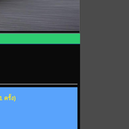
ครั้ง)