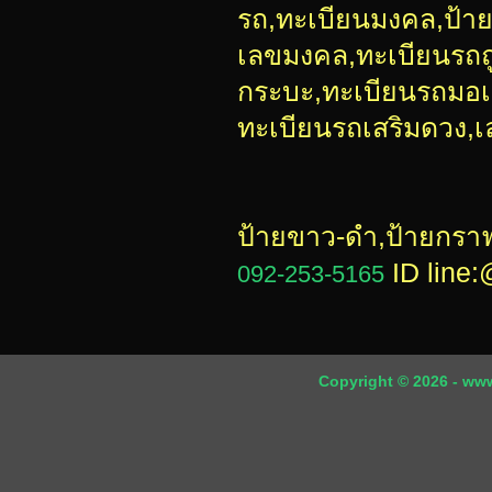
รถ,ทะเบียนมงคล,ป้า
เลขมงคล,ทะเบียนรถถู
กระบะ,ทะเบียนรถมอเต
ทะเบียนรถเสริมดวง,
ป้ายขาว-ดำ,ป้ายกราฟ
ID line
092-253-5165
Copyright © 2026 - www