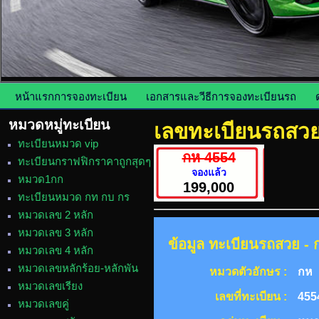
หน้าแรกการจองทะเบียน
เอกสารและวีธีการจองทะเบียนรถ
หมวดหมู่ทะเบียน
เลขทะเบียนรถสวย
ทะเบียนหมวด vip
กห 4554
ทะเบียนกราฟฟิกราคาถูกสุดๆ
จองแล้ว
หมวด1กก
199,000
ทะเบียนหมวด กท กบ กร
หมวดเลข 2 หลัก
หมวดเลข 3 หลัก
ข้อมูล ทะเบียนรถสวย - ก
หมวดเลข 4 หลัก
หมวดเลขหลักร้อย-หลักพัน
หมวดตัวอักษร :
กห
หมวดเลขเรียง
เลขที่ทะเบียน :
455
หมวดเลขคู่