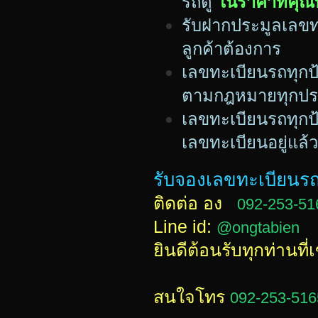
รถตู้
ในราคาที่คุ
รับฝากประมูลเลขท
ลูกค้าต้องการ
เลขทะเบียนรถทุกป้
ตามกฎหมายทุกปร
เลขทะเบียนร
ถทุกป
เลขทะเบียนอยู่แล้
รับจองเลขทะเบียนรถส
ติดต่อ อง
092-253-51
Line id:
@ongtabien
ยินดีต้อนรับทุกท่านท
สนใจโทร
092-253-516