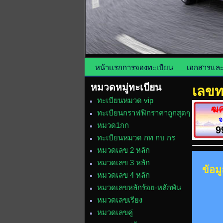
หน้าแรกการจองทะเบียน
เอกสารและ
หมวดหมู่ทะเบียน
เลขท
ทะเบียนหมวด vip
ฆค
ทะเบียนกราฟฟิกราคาถูกสุดๆ
จ
หมวด1กก
9
ทะเบียนหมวด กท กบ กร
หมวดเลข 2 หลัก
หมวดเลข 3 หลัก
ข้อม
หมวดเลข 4 หลัก
หมวดเลขหลักร้อย-หลักพัน
หมวดเลขเรียง
หมวดเลขคู่