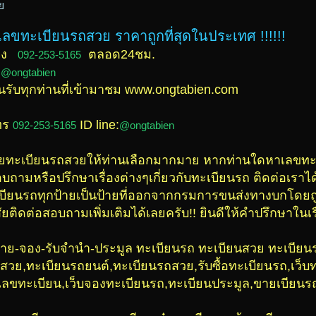
ย
เลขทะเบียนรถสวย ราคาถูกที่สุดในประเทศ !!!!!!
 อง
ตลอด24ชม.
092-253-5165
:
@ongtabien
อนรับทุกท่านที่เข้ามาชม www.ongtabien.com
ทร
ID line:
092-253-5165
@ongtabien
้ายทะเบียนรถสวยให้ท่านเลือกมากมาย หากท่านใดหาเลขทะ
ถามหรือปรึกษาเรื่องต่างๆเกี่ยวกับทะเบียนรถ ติดต่อเราได
เบียนรถทุกป้ายเป็นป้ายที่ออกจากกรมการขนส่งทางบกโด
ยติดต่อสอบถามเพิ่มเติมได้เลยครับ!! ยินดีให้คำปรึกษาในเ
-ขาย-จอง-รับจำนำ-ประมูล ทะเบียนรถ ทะเบียนสวย ทะเบีย
สวย,ทะเบียนรถยนต์,ทะเบียนรถสวย,รับซื้อทะเบียนรถ,เว็บ
เลขทะเบียน,เว็บจองทะเบียนรถ,ทะเบียนประมูล,ขายเบียนร