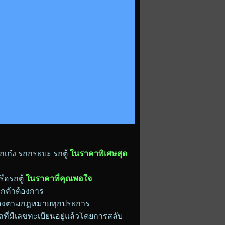
เก๋ง รถกระบะ รถตู้
ในราคาพิเศษสุด
ือรถตู้
ในราคาที่คุณพอใจ
กค้าต้องการ
กต้องตามกฎหมายทุกประการ
ที่มีเลขทะเบียนอยู่แล้วโดยการสลับ