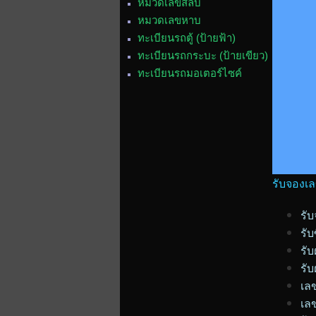
หมวดเลขสลับ
หมวดเลขหาบ
ทะเบียนรถตู้ (ป้ายฟ้า)
ทะเบียนรถกระบะ (ป้ายเขียว)
ทะเบียนรถมอเตอร์ไซค์
รับจองเล
รั
รั
รั
รั
เล
เล