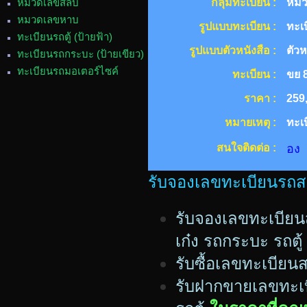
หมวดเลขสลับ
กลุ่มทะเบียน :
หมว
หมวดเลขหาบ
รูปแบบทะเบียน :
ทะเ
ทะเบียนรถตู้ (ป้ายฟ้า)
รูปแบบตัวหนังสือ :
ตัวห
ทะเบียนรถกระบะ (ป้ายเขียว)
ทะเบียนรถมอเตอร์ไซค์
ทะเบียน :
ขย 
ราคา :
259
หมายเหตุ :
ทะเ
สนใจติดต่อ :
อ
รับจองเลขทะเบียนรถสวย
รับจองเลขทะเบียน
เก๋ง รถกระบะ รถตู้
รับซื้อเลขทะเบีย
รับฝากขายเลขทะเบ