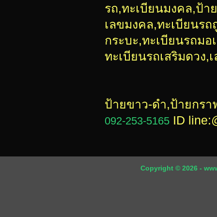
รถ,ทะเบียนมงคล,ป้า
เลขมงคล,ทะเบียนรถถู
กระบะ,ทะเบียนรถมอเต
ทะเบียนรถเสริมดวง,
ป้ายขาว-ดำ,ป้ายกราฟ
ID line
092-253-5165
Copyright © 2026 - www