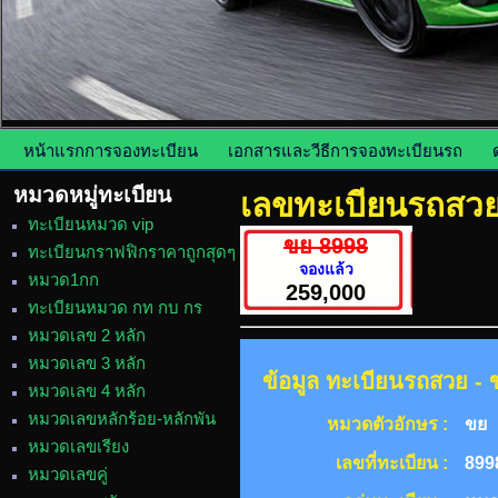
หน้าแรกการจองทะเบียน
เอกสารและวีธีการจองทะเบียนรถ
หมวดหมู่ทะเบียน
เลขทะเบียนรถสวย
ทะเบียนหมวด vip
ขย 8998
ทะเบียนกราฟฟิกราคาถูกสุดๆ
จองแล้ว
หมวด1กก
259,000
ทะเบียนหมวด กท กบ กร
หมวดเลข 2 หลัก
หมวดเลข 3 หลัก
ข้อมูล ทะเบียนรถสวย - ข
หมวดเลข 4 หลัก
หมวดเลขหลักร้อย-หลักพัน
หมวดตัวอักษร :
ขย
หมวดเลขเรียง
เลขที่ทะเบียน :
899
หมวดเลขคู่