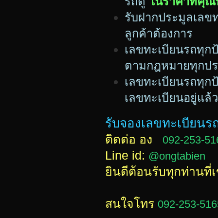
รถตู้
ในราคาที่คุ
รับฝากประมูลเลขท
ลูกค้าต้องการ
เลขทะเบียนรถทุกป้
ตามกฎหมายทุกปร
เลขทะเบียนร
ถทุกป
เลขทะเบียนอยู่แล้
รับจองเลขทะเบียนรถส
ติดต่อ อง
092-253-51
Line id:
@ongtabien
ยินดีต้อนรับทุกท่านท
สนใจโทร
092-253-516