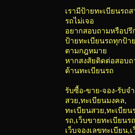
เรามีป้ายทะเบียนรถ
รถไม่เจอ
อยากสอบถามหรือปรึกษา
ป้ายทะเบียนรถทุกป้า
ตามกฎหมาย
หากสงสัยติดต่อสอบถาม
ด้านทะเบียนรถ
รับซื้อ-ขาย-จอง-รับ
สวย,ทะเบียนมงคล,
ทะเบียนสวย,ทะเบียนร
รถ,เว็บขายทะเบียนรถ
เว็บจองเลขทะเบียน,เ