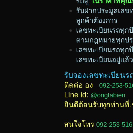
รถตู้
ในราคาที่คุ
รับฝากประมูลเลขท
ลูกค้าต้องการ
เลขทะเบียนรถทุกป้
ตามกฎหมายทุกปร
เลขทะเบียนร
ถทุกป
เลขทะเบียนอยู่แล้
รับจองเลขทะเบียนรถส
ติดต่อ อง
092-253-51
Line id:
@ongtabien
ยินดีต้อนรับทุกท่านท
สนใจโทร
092-253-516