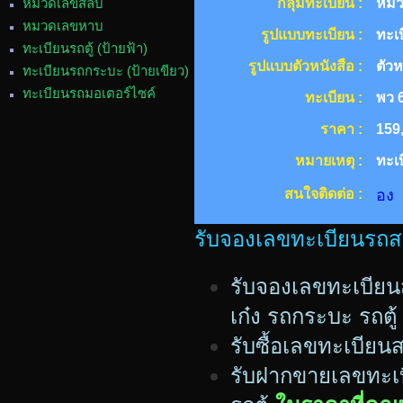
หมวดเลขสลับ
กลุ่มทะเบียน :
หมว
หมวดเลขหาบ
รูปแบบทะเบียน :
ทะเ
ทะเบียนรถตู้ (ป้ายฟ้า)
รูปแบบตัวหนังสือ :
ตัวห
ทะเบียนรถกระบะ (ป้ายเขียว)
ทะเบียนรถมอเตอร์ไซค์
ทะเบียน :
พว 
ราคา :
159
หมายเหตุ :
ทะเ
สนใจติดต่อ :
อ
รับจองเลขทะเบียนรถสวย
รับจองเลขทะเบียน
เก๋ง รถกระบะ รถตู้
รับซื้อเลขทะเบีย
รับฝากขายเลขทะเบ