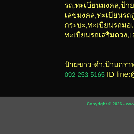
รถ,ทะเบียนมงคล,ป้า
เลขมงคล,ทะเบียนรถถู
กระบะ,ทะเบียนรถมอเต
ทะเบียนรถเสริมดวง,
ป้ายขาว-ดำ,ป้ายกราฟ
ID line
092-253-5165
Copyright © 2026 - www