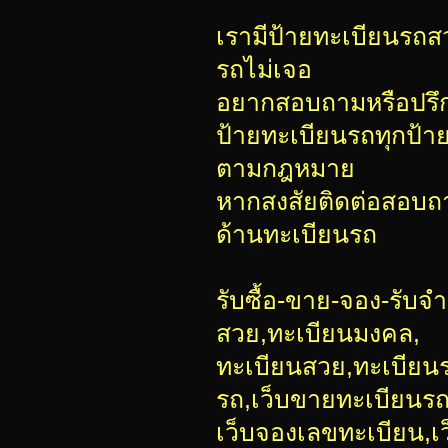
เรามีป้ายทะเบียนรถ
รถไม่เจอ
อยากสอบถามหรือปรึกษา
ป้ายทะเบียนรถทุกป้า
ตามกฎหมาย
หากสงสัยติดต่อสอบถาม
ด้านทะเบียนรถ
รับซื้อ-ขาย-จอง-รับ
สวย,ทะเบียนมงคล,
ทะเบียนสวย,ทะเบียนร
รถ,เว็บขายทะเบียนรถ
เว็บจองเลขทะเบียน,เ