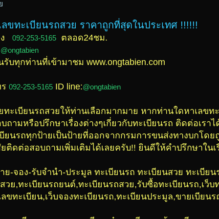
ย
เลขทะเบียนรถสวย ราคาถูกที่สุดในประเทศ !!!!!!
 อง
ตลอด24ชม.
092-253-5165
:
@ongtabien
อนรับทุกท่านที่เข้ามาชม www.ongtabien.com
ทร
ID line:
092-253-5165
@ongtabien
้ายทะเบียนรถสวยให้ท่านเลือกมากมาย หากท่านใดหาเลขทะ
ถามหรือปรึกษาเรื่องต่างๆเกี่ยวกับทะเบียนรถ ติดต่อเราได
เบียนรถทุกป้ายเป็นป้ายที่ออกจากกรมการขนส่งทางบกโด
ยติดต่อสอบถามเพิ่มเติมได้เลยครับ!! ยินดีให้คำปรึกษาในเ
-ขาย-จอง-รับจำนำ-ประมูล ทะเบียนรถ ทะเบียนสวย ทะเบีย
สวย,ทะเบียนรถยนต์,ทะเบียนรถสวย,รับซื้อทะเบียนรถ,เว็บ
เลขทะเบียน,เว็บจองทะเบียนรถ,ทะเบียนประมูล,ขายเบียนร