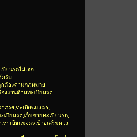
เบียนรถไม่เจอ
้ครับ
ยถูกต้องตามกฎหมาย
รื่องงานด้านทะเบียนรถ
นรถสวย,ทะเบียนมงคล,
ทะเบียนรถ,เว็บขายทะเบียนรถ,
ถ,ทะเบียนมงคล,ป้ายเสริมดวง