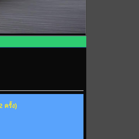
ครั้ง)