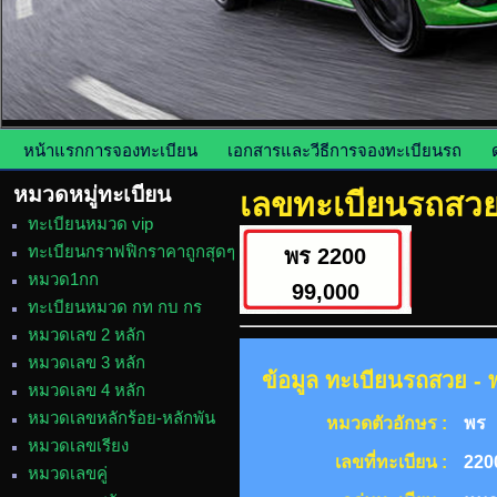
หน้าแรกการจองทะเบียน
เอกสารและวีธีการจองทะเบียนรถ
หมวดหมู่ทะเบียน
เลขทะเบียนรถสวย
ทะเบียนหมวด vip
ทะเบียนกราฟฟิกราคาถูกสุดๆ
พร 2200
หมวด1กก
99,000
ทะเบียนหมวด กท กบ กร
หมวดเลข 2 หลัก
หมวดเลข 3 หลัก
ข้อมูล ทะเบียนรถสวย - พ
หมวดเลข 4 หลัก
หมวดเลขหลักร้อย-หลักพัน
หมวดตัวอักษร :
พร
หมวดเลขเรียง
เลขที่ทะเบียน :
220
หมวดเลขคู่