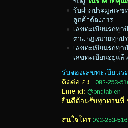
รถตู้
ในราคาที่คุ
รับฝากประมูลเลขท
ลูกค้าต้องการ
เลขทะเบียนรถทุกป้
ตามกฎหมายทุกปร
เลขทะเบียนร
ถทุกป
เลขทะเบียนอยู่แล้
รับจองเลขทะเบียนรถส
ติดต่อ อง
092-253-51
Line id:
@ongtabien
ยินดีต้อนรับทุกท่านท
สนใจโทร
092-253-516