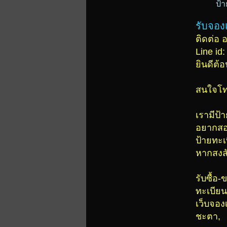
ป้า
รับจอง
ติดต่อ
Line id
ยินดีต้
สนใจโ
เรามีป
อยากสอบ
ป้ายทะ
หากสงสั
รับซื้อ
ทะเบียน
เว็บจอง
ชะตา,