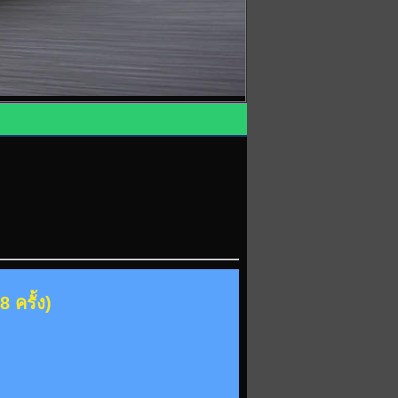
 ครั้ง)