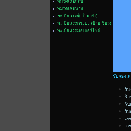
หมวดเลขสลับ
หมวดเลขหาบ
ทะเบียนรถตู้ (ป้ายฟ้า)
ทะเบียนรถกระบะ (ป้ายเขียว)
ทะเบียนรถมอเตอร์ไซค์
รับจองเล
รั
รั
รั
รั
เล
เล