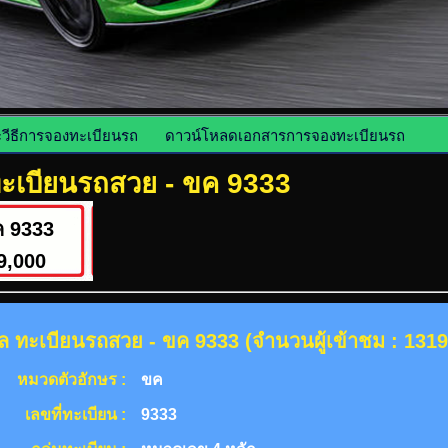
วีธีการจองทะเบียนรถ
ดาวน์โหลดเอกสารการจองทะเบียนรถ
ะเบียนรถสวย - ขค 9333
 9333
9,000
ูล ทะเบียนรถสวย - ขค 9333 (จำนวนผู้เข้าชม : 13198
หมวดตัวอักษร :
ขค
เลขที่ทะเบียน :
9333