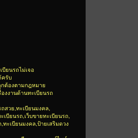
เบียนรถไม่เจอ
้ครับ
ยถูกต้องตามกฎหมาย
รื่องงานด้านทะเบียนรถ
นรถสวย,ทะเบียนมงคล,
ทะเบียนรถ,เว็บขายทะเบียนรถ,
ถ,ทะเบียนมงคล,ป้ายเสริมดวง