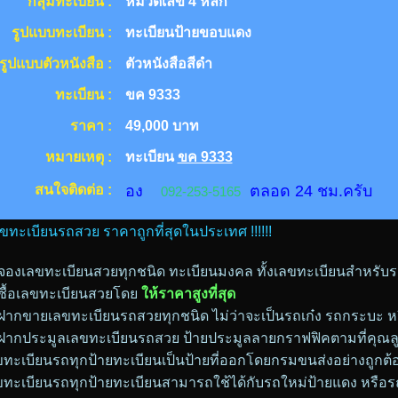
กลุ่มทะเบียน :
หมวดเลข 4 หลัก
รูปแบบทะเบียน :
ทะเบียนป้ายขอบแดง
รูปแบบตัวหนังสือ :
ตัวหนังสือสีดำ
ทะเบียน :
ขค 9333
ราคา :
49,000 บาท
หมายเหตุ :
ทะเบียน
ขค 9333
สนใจติดต่อ :
อง
ตลอด 24 ชม.ครับ
092-253-5165
ขทะเบียนรถสวย ราคาถูกที่สุดในประเทศ !!!!!!
บจองเลขทะเบียนสวยทุกชนิด ทะเบียนมงคล ทั้งเลขทะเบียนสำหรับรถ
บซื้อเลขทะเบียนสวยโดย
ให้ราคาสูงที่สุด
บฝากขายเลขทะเบียนรถสวยทุกชนิด ไม่ว่าจะเป็นรถเก๋ง รถกระบะ หร
บฝากประมูลเลขทะเบียนรถสวย ป้ายประมูลลายกราฟฟิคตามที่คุณลู
ขทะเบียนรถทุกป้ายทะเบียนเป็นป้ายที่ออกโดยกรมขนส่งอย่างถู
ขทะเบียนร
ถทุกป้ายทะเบียนสามารถใช้ได้กับรถใหม่ป้ายแดง หรือรถ