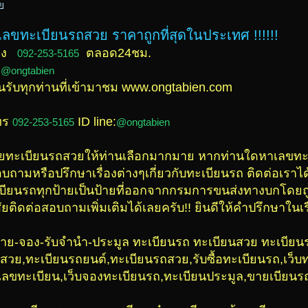
ย
เลขทะเบียนรถสวย ราคาถูกที่สุดในประเทศ !!!!!!
 อง
ตลอด24ชม.
092-253-5165
:
@ongtabien
อนรับทุกท่านที่เข้ามาชม www.ongtabien.com
ทร
ID line:
092-253-5165
@ongtabien
้ายทะเบียนรถสวยให้ท่านเลือกมากมาย หากท่านใดหาเลขทะ
ถามหรือปรึกษาเรื่องต่างๆเกี่ยวกับทะเบียนรถ ติดต่อเราได
เบียนรถทุกป้ายเป็นป้ายที่ออกจากกรมการขนส่งทางบกโด
ยติดต่อสอบถามเพิ่มเติมได้เลยครับ!! ยินดีให้คำปรึกษาในเ
-ขาย-จอง-รับจำนำ-ประมูล ทะเบียนรถ ทะเบียนสวย ทะเบีย
สวย,ทะเบียนรถยนต์,ทะเบียนรถสวย,รับซื้อทะเบียนรถ,เว็บ
เลขทะเบียน,เว็บจองทะเบียนรถ,ทะเบียนประมูล,ขายเบียนร