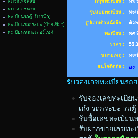
หมวดเลขสลับ
กลุ่มทะเบียน :
หมว
หมวดเลขหาบ
รูปแบบทะเบียน :
ทะเ
ทะเบียนรถตู้ (ป้ายฟ้า)
รูปแบบตัวหนังสือ :
ตัวห
ทะเบียนรถกระบะ (ป้ายเขียว)
ทะเบียนรถมอเตอร์ไซค์
ทะเบียน :
พศ 
ราคา :
55,
หมายเหตุ :
ทะเ
สนใจติดต่อ :
อ
รับจองเลขทะเบียนรถสวย
รับจองเลขทะเบียน
เก๋ง รถกระบะ รถตู้
รับซื้อเลขทะเบีย
รับฝากขายเลขทะเบ