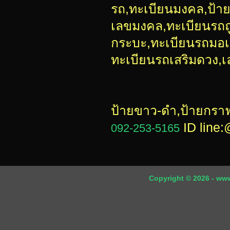
รถ,ทะเบียนมงคล,ป้า
เลขมงคล,ทะเบียนรถถู
กระบะ,ทะเบียนรถมอเต
ทะเบียนรถเสริมดวง,
ป้ายขาว-ดำ,ป้ายกราฟ
ID line
092-253-5165
Copyright © 2026 - www