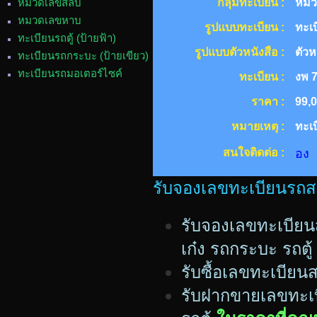
หมวดเลขสลับ
กลุ่มทะเบียน :
หมว
หมวดเลขหาบ
รูปแบบทะเบียน :
ทะเ
ทะเบียนรถตู้ (ป้ายฟ้า)
รูปแบบตัวหนังสือ :
ตัวห
ทะเบียนรถกระบะ (ป้ายเขียว)
ทะเบียนรถมอเตอร์ไซค์
ทะเบียน :
งพ 
ราคา :
99,
หมายเหตุ :
ทะเ
สนใจติดต่อ :
อ
รับจองเลขทะเบียนรถสวย
รับจองเลขทะเบียน
เก๋ง รถกระบะ รถตู้
รับซื้อเลขทะเบีย
รับฝากขายเลขทะเบ