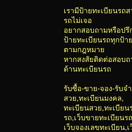
เรามีป้ายทะเบียนรถ
รถไม่เจอ
อยากสอบถามหรือปรึกษา
ป้ายทะเบียนรถทุกป้า
ตามกฎหมาย
หากสงสัยติดต่อสอบถาม
ด้านทะเบียนรถ
รับซื้อ-ขาย-จอง-รับ
สวย,ทะเบียนมงคล,
ทะเบียนสวย,ทะเบียนร
รถ,เว็บขายทะเบียนรถ
เว็บจองเลขทะเบียน,เ