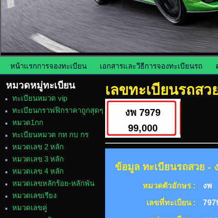
หน้าแรกการจองทะเบียน
เอกสารและวีธีการจองทะเบียนรถ
หมวดหมู่ทะเบียน
เลขทะเบียนรถสวย
ทะเบียนหมวด vip
ทะเบียนกราฟฟิกราคาถูกสุดๆ
งพ 7979
หมวด1กก
99,000
ทะเบียนหมวด กท กบ กร
หมวดเลข 2 หลัก
หมวดเลข 3 หลัก
ข้อมูล ทะเบียนรถสวย - ง
หมวดเลข 4 หลัก
หมวดเลขหลักร้อย-หลักพัน
หมวดตัวอักษร :
งพ
หมวดเลขเรียง
เลขที่ทะเบียน :
797
หมวดเลขคู่