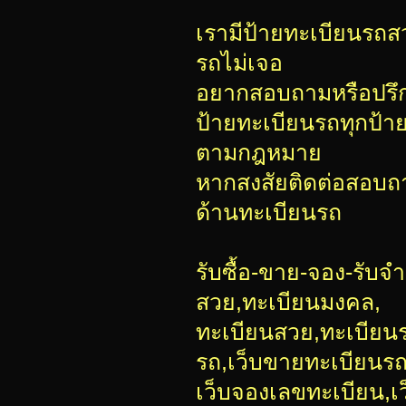
เรามีป้ายทะเบียนรถ
รถไม่เจอ
อยากสอบถามหรือปรึกษา
ป้ายทะเบียนรถทุกป้า
ตามกฎหมาย
หากสงสัยติดต่อสอบถาม
ด้านทะเบียนรถ
รับซื้อ-ขาย-จอง-รับ
สวย,ทะเบียนมงคล,
ทะเบียนสวย,ทะเบียนร
รถ,เว็บขายทะเบียนรถ
เว็บจองเลขทะเบียน,เ