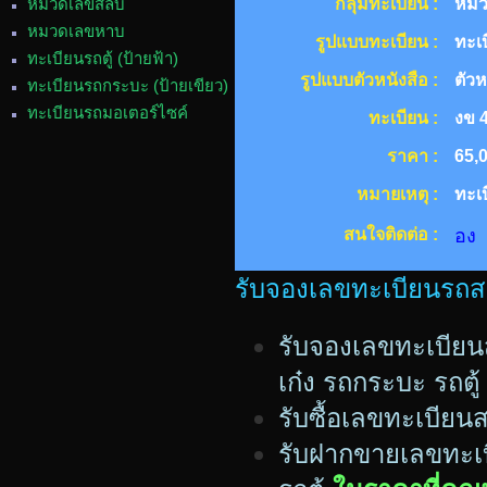
หมวดเลขสลับ
กลุ่มทะเบียน :
หมว
หมวดเลขหาบ
รูปแบบทะเบียน :
ทะเ
ทะเบียนรถตู้ (ป้ายฟ้า)
รูปแบบตัวหนังสือ :
ตัวห
ทะเบียนรถกระบะ (ป้ายเขียว)
ทะเบียนรถมอเตอร์ไซค์
ทะเบียน :
งข 
ราคา :
65,
หมายเหตุ :
ทะเ
สนใจติดต่อ :
อ
รับจองเลขทะเบียนรถสวย
รับจองเลขทะเบียน
เก๋ง รถกระบะ รถตู้
รับซื้อเลขทะเบีย
รับฝากขายเลขทะเบ