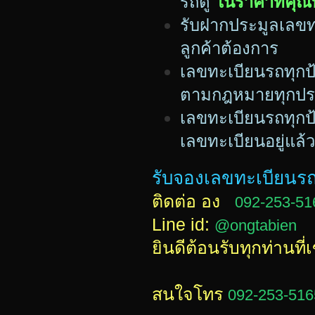
รถตู้
ในราคาที่คุ
รับฝากประมูลเลขท
ลูกค้าต้องการ
เลขทะเบียนรถทุกป้
ตามกฎหมายทุกปร
เลขทะเบียนร
ถทุกป
เลขทะเบียนอยู่แล้
รับจองเลขทะเบียนรถส
ติดต่อ อง
092-253-51
Line id:
@ongtabien
ยินดีต้อนรับทุกท่านท
สนใจโทร
092-253-516