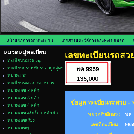
หน้าแรกการจองทะเบียน
เอกสารและวีธีการจองทะเบียนรถ
หมวดหมู่ทะเบียน
เลขทะเบียนรถสวย
ทะเบียนหมวด vip
ทะเบียนกราฟฟิกราคาถูกสุดๆ
พค 9959
หมวด1กก
135,000
ทะเบียนหมวด กท กบ กร
หมวดเลข 2 หลัก
หมวดเลข 3 หลัก
ข้อมูล ทะเบียนรถสวย - พ
หมวดเลข 4 หลัก
หมวดเลขหลักร้อย-หลักพัน
หมวดตัวอักษร :
พค
หมวดเลขเรียง
เลขที่ทะเบียน :
995
หมวดเลขคู่