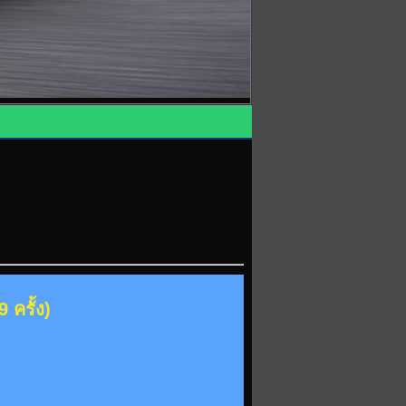
 ครั้ง)