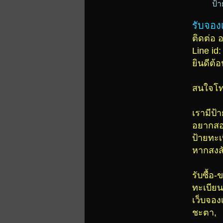
ป้า
รับจอง
ติดต่อ
Line id
ยินดีต้
สนใจโ
เรามีป
อยากสอบ
ป้ายทะ
หากสงสั
รับซื้อ
ทะเบียน
เว็บจอง
ชะตา,