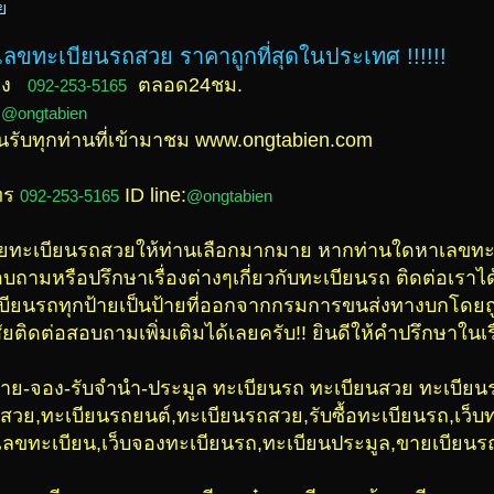
ย
เลขทะเบียนรถสวย ราคาถูกที่สุดในประเทศ !!!!!!
 อง
ตลอด24ชม.
092-253-5165
:
@ongtabien
อนรับทุกท่านที่เข้ามาชม www.ongtabien.com
ทร
ID line:
092-253-5165
@ongtabien
้ายทะเบียนรถสวยให้ท่านเลือกมากมาย หากท่านใดหาเลขทะ
ถามหรือปรึกษาเรื่องต่างๆเกี่ยวกับทะเบียนรถ ติดต่อเราได
เบียนรถทุกป้ายเป็นป้ายที่ออกจากกรมการขนส่งทางบกโด
ยติดต่อสอบถามเพิ่มเติมได้เลยครับ!! ยินดีให้คำปรึกษาในเ
-ขาย-จอง-รับจำนำ-ประมูล ทะเบียนรถ ทะเบียนสวย ทะเบีย
สวย,ทะเบียนรถยนต์,ทะเบียนรถสวย,รับซื้อทะเบียนรถ,เว็บ
เลขทะเบียน,เว็บจองทะเบียนรถ,ทะเบียนประมูล,ขายเบียนร