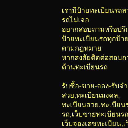
เรามีป้ายทะเบียนรถ
รถไม่เจอ
อยากสอบถามหรือปรึกษา
ป้ายทะเบียนรถทุกป้า
ตามกฎหมาย
หากสงสัยติดต่อสอบถาม
ด้านทะเบียนรถ
รับซื้อ-ขาย-จอง-รับ
สวย,ทะเบียนมงคล,
ทะเบียนสวย,ทะเบียนร
รถ,เว็บขายทะเบียนรถ
เว็บจองเลขทะเบียน,เ