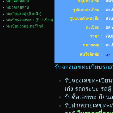
หมวดเลขสลับ
กลุ่มทะเบียน :
หมว
หมวดเลขหาบ
รูปแบบทะเบียน :
ทะเ
ทะเบียนรถตู้ (ป้ายฟ้า)
รูปแบบตัวหนังสือ :
ตัวห
ทะเบียนรถกระบะ (ป้ายเขียว)
ทะเบียนรถมอเตอร์ไซค์
ทะเบียน :
ธล 
ราคา :
79,
หมายเหตุ :
ทะเ
สนใจติดต่อ :
อ
รับจองเลขทะเบียนรถสวย
รับจองเลขทะเบียน
เก๋ง รถกระบะ รถตู้
รับซื้อเลขทะเบีย
รับฝากขายเลขทะเบ