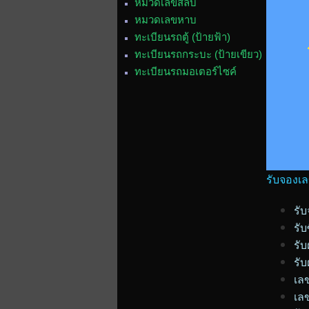
หมวดเลขสลับ
หมวดเลขหาบ
ทะเบียนรถตู้ (ป้ายฟ้า)
ทะเบียนรถกระบะ (ป้ายเขียว)
ทะเบียนรถมอเตอร์ไซค์
รับจองเล
รั
รั
รั
รั
เล
เล