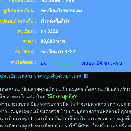
กลุ่มทะเบียน :
หมวดเลข 4 หลัก
รูปแบบทะเบียน :
ทะเบียนป้ายขอบแดง
รูปแบบตัวหนังสือ :
ตัวหนังสือสีดำ
ทะเบียน :
กร 3222
ราคา :
99,000 บาท
หมายเหตุ :
ทะเบียน
กร 3222
สนใจติดต่อ :
อง
ตลอด 24 ชม.ครับ
092-253-5165
ขทะเบียนรถสวย ราคาถูกที่สุดในประเทศ !!!!!!
บจองเลขทะเบียนสวยทุกชนิด ทะเบียนมงคล ทั้งเลขทะเบียนสำหรับรถ
บซื้อเลขทะเบียนสวยโดย
ให้ราคาสูงที่สุด
บฝากขายเลขทะเบียนรถสวยทุกชนิด ไม่ว่าจะเป็นรถเก๋ง รถกระบะ หร
บฝากประมูลเลขทะเบียนรถสวย ป้ายประมูลลายกราฟฟิคตามที่คุณลู
ขทะเบียนรถทุกป้ายทะเบียนเป็นป้ายที่ออกโดยกรมขนส่งอย่างถู
ขทะเบียนร
ถทุกป้ายทะเบียนสามารถใช้ได้กับรถใหม่ป้ายแดง หรือรถ