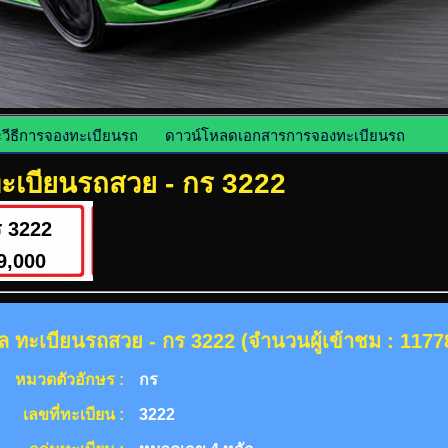
วีธีการจองทะเบียนรถ
ดาวน์โหลดเอกสารการจองทะเบียนรถ
ะเบียนรถสวย - กร 3222
 3222
9,000
ูล ทะเบียนรถสวย - กร 3222 (จำนวนผู้เข้าชม : 11778 
หมวดตัวอักษร :
กร
เลขที่ทะเบียน :
3222