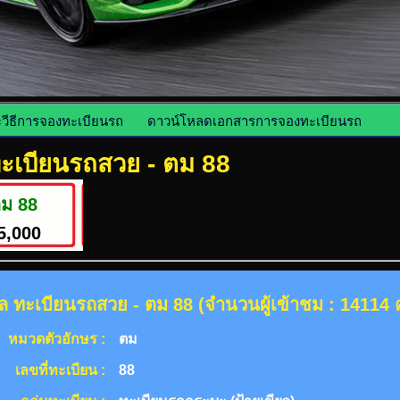
วีธีการจองทะเบียนรถ
ดาวน์โหลดเอกสารการจองทะเบียนรถ
ะเบียนรถสวย - ตม 88
ม 88
5,000
ูล ทะเบียนรถสวย - ตม 88 (จำนวนผู้เข้าชม : 14114 คร
หมวดตัวอักษร :
ตม
เลขที่ทะเบียน :
88