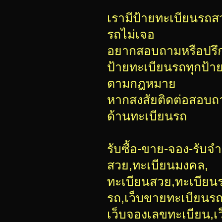
เรามีป้ายทะเบียนรถ
รถไม่เจอ
อยากสอบถามหรือปรึกษา
ป้ายทะเบียนรถทุกป้า
ตามกฎหมาย
หากสงสัยติดต่อสอบถาม
ด้านทะเบียนรถ
รับซื้อ-ขาย-จอง-รับ
สวย,ทะเบียนมงคล,
ทะเบียนสวย,ทะเบียนร
รถ,เว็บขายทะเบียนรถ
เว็บจองเลขทะเบียน,เ