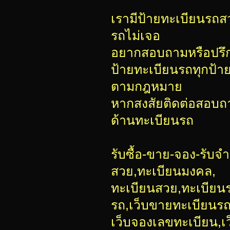
เรามีป้ายทะเบียนรถ
รถไม่เจอ
อยากสอบถามหรือปรึกษา
ป้ายทะเบียนรถทุกป้า
ตามกฎหมาย
หากสงสัยติดต่อสอบถาม
ด้านทะเบียนรถ
รับซื้อ-ขาย-จอง-รับ
สวย,ทะเบียนมงคล,
ทะเบียนสวย,ทะเบียนร
รถ,เว็บขายทะเบียนรถ
เว็บจองเลขทะเบียน,เ