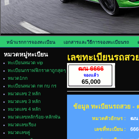
หน้าแรกการจองทะเบียน
เอกสารและวีธีการจองทะเบียนรถ
หมวดหมู่ทะเบียน
เลขทะเบียนรถสวย
ทะเบียนหมวด vip
ฒน 6666
ทะเบียนกราฟฟิกราคาถูกสุดๆ
จองแล้ว
หมวด1กก
65,000
ทะเบียนหมวด กท กบ กร
หมวดเลข 2 หลัก
หมวดเลข 3 หลัก
ข้อมูล ทะเบียนรถสวย - ฒ
หมวดเลข 4 หลัก
หมวดเลขหลักร้อย-หลักพัน
หมวดตัวอักษร :
ฒน
หมวดเลขเรียง
เลขที่ทะเบียน :
666
หมวดเลขคู่