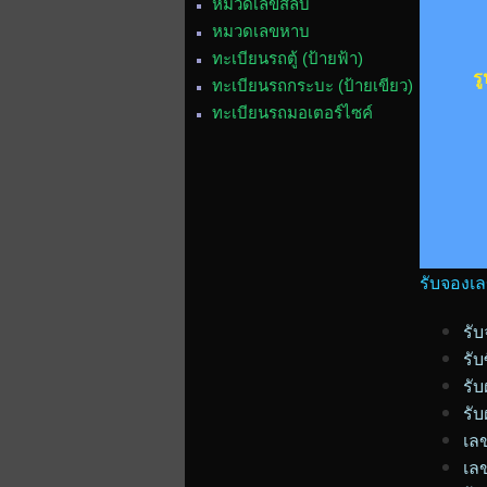
หมวดเลขสลับ
หมวดเลขหาบ
ทะเบียนรถตู้ (ป้ายฟ้า)
ร
ทะเบียนรถกระบะ (ป้ายเขียว)
ทะเบียนรถมอเตอร์ไซค์
รับจองเล
รั
รั
รั
รั
เล
เล