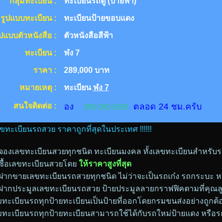
กลุ่มทะเบียน :
ทะเบียนรถตู้ (ป้ายฟ้า)
รูปแบบทะเบียน :
ทะเบียนป้ายขอบแดง
ูปแบบตัวหนังสือ :
ตัวหนังสือสีฟ้า
ทะเบียน :
ฬง 7
ราคา :
289,000 บาท
หมายเหตุ :
ทะเบียน
ฬง 7
สนใจติดต่อ :
อง
ตลอด 24 ชม.ครับ
092-253-5165
ขทะเบียนรถสวย ราคาถูกที่สุดในประเทศ !!!!!!
บจองเลขทะเบียนสวยทุกชนิด ทะเบียนมงคล ทั้งเลขทะเบียนสำหรับรถ
บซื้อเลขทะเบียนสวยโดย
ให้ราคาสูงที่สุด
บฝากขายเลขทะเบียนรถสวยทุกชนิด ไม่ว่าจะเป็นรถเก๋ง รถกระบะ หร
บฝากประมูลเลขทะเบียนรถสวย ป้ายประมูลลายกราฟฟิคตามที่คุณลู
ขทะเบียนรถทุกป้ายทะเบียนเป็นป้ายที่ออกโดยกรมขนส่งอย่างถู
ขทะเบียนร
ถทุกป้ายทะเบียนสามารถใช้ได้กับรถใหม่ป้ายแดง หรือรถ