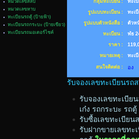
หมวดเลขสลับ
กลุ่มทะเบียน :
ทะเบี
หมวดเลขหาบ
รูปแบบทะเบียน :
ทะเบ
ทะเบียนรถตู้ (ป้ายฟ้า)
รูปแบบตัวหนังสือ :
ตัวหน
ทะเบียนรถกระบะ (ป้ายเขียว)
ทะเบียนรถมอเตอร์ไซค์
ทะเบียน :
ฬธ 2
ราคา :
119,
หมายเหตุ :
ทะเบ
สนใจติดต่อ :
อ
รับจองเลขทะเบียนรถสวย
รับจองเลขทะเบียน
เก๋ง รถกระบะ รถตู้
รับซื้อเลขทะเบีย
รับฝากขายเลขทะเบ