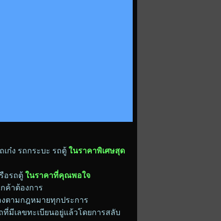
เก๋ง รถกระบะ รถตู้
ในราคาพิเศษสุด
ือรถตู้
ในราคาที่คุณพอใจ
กค้าต้องการ
กต้องตามกฎหมายทุกประการ
ที่มีเลขทะเบียนอยู่แล้วโดยการสลับ