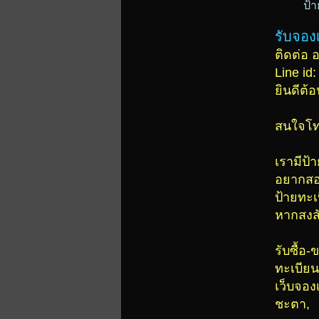
ป้า
รับจอง
ติดต่อ
Line id
ยินดีต้
สนใจโ
เรามีป
อยากสอบ
ป้ายทะ
หากสงสั
รับซื้อ
ทะเบียน
เว็บจอง
ชะตา,