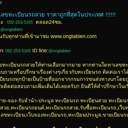
ย
เลขทะเบียนรถสวย ราคาถูกที่สุดในประเทศ !!!!!!
 อง
ตลอด24ชม.
092-253-5165
:
@ongtabien
อนรับทุกท่านที่เข้ามาชม www.ongtabien.com
ทร
ID line:
092-253-5165
@ongtabien
้ายทะเบียนรถสวยให้ท่านเลือกมากมาย หากท่านใดหาเลขทะ
ถามหรือปรึกษาเรื่องต่างๆเกี่ยวกับทะเบียนรถ ติดต่อเราได
เบียนรถทุกป้ายเป็นป้ายที่ออกจากกรมการขนส่งทางบกโด
ยติดต่อสอบถามเพิ่มเติมได้เลยครับ!! ยินดีให้คำปรึกษาในเ
-ขาย-จอง-รับจำนำ-ประมูล ทะเบียนรถ ทะเบียนสวย ทะเบีย
สวย,ทะเบียนรถยนต์,ทะเบียนรถสวย,รับซื้อทะเบียนรถ,เว็บ
เลขทะเบียน,เว็บจองทะเบียนรถ,ทะเบียนประมูล,ขายเบียนร