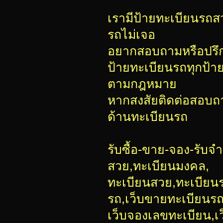
เรามีป้ายทะเบียนรถ
รถไม่เจอ
อยากสอบถามหรือปรึกษา
ป้ายทะเบียนรถทุกป้า
ตามกฎหมาย
หากสงสัยติดต่อสอบถาม
ด้านทะเบียนรถ
รับซื้อ-ขาย-จอง-รับ
สวย,ทะเบียนมงคล,
ทะเบียนสวย,ทะเบียนร
รถ,เว็บขายทะเบียนรถ
เว็บจองเลขทะเบียน,เ