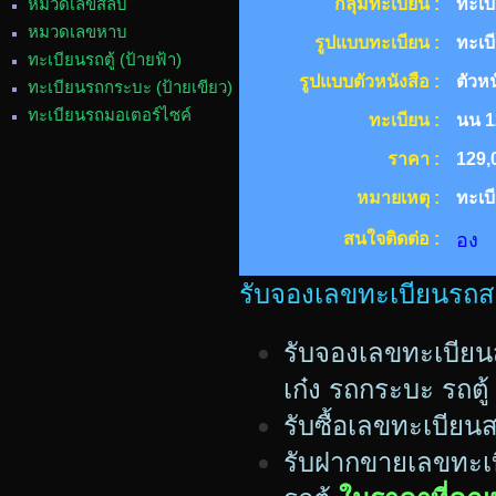
หมวดเลขสลับ
กลุ่มทะเบียน :
ทะเบี
หมวดเลขหาบ
รูปแบบทะเบียน :
ทะเบ
ทะเบียนรถตู้ (ป้ายฟ้า)
รูปแบบตัวหนังสือ :
ตัวหน
ทะเบียนรถกระบะ (ป้ายเขียว)
ทะเบียนรถมอเตอร์ไซค์
ทะเบียน :
นน 1
ราคา :
129,
หมายเหตุ :
ทะเบ
สนใจติดต่อ :
อ
รับจองเลขทะเบียนรถสวย
รับจองเลขทะเบียน
เก๋ง รถกระบะ รถตู้
รับซื้อเลขทะเบีย
รับฝากขายเลขทะเบ