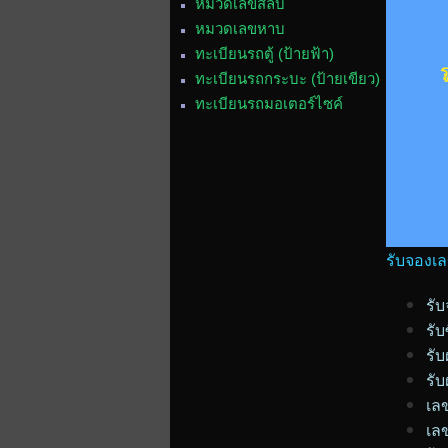
หมวดเลขสลับ
หมวดเลขหาบ
ทะเบียนรถตู้ (ป้ายฟ้า)
ร
ทะเบียนรถกระบะ (ป้ายเขียว)
ทะเบียนรถมอเตอร์ไซค์
รับจองเล
รั
รั
รั
รั
เล
เล