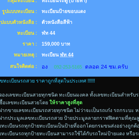
กลุ่มทะเบียน :
ทะเบียนรถตู้ (ป้ายฟ้า)
รูปแบบทะเบียน :
ทะเบียนป้ายขอบแดง
ูปแบบตัวหนังสือ :
ตัวหนังสือสีฟ้า
ทะเบียน :
ฬท 44
ราคา :
159,000 บาท
หมายเหตุ :
ทะเบียน
ฬท 44
สนใจติดต่อ :
อง
ตลอด 24 ชม.ครับ
092-253-5165
ขทะเบียนรถสวย ราคาถูกที่สุดในประเทศ !!!!!!
บจองเลขทะเบียนสวยทุกชนิด ทะเบียนมงคล ทั้งเลขทะเบียนสำหรับรถ
บซื้อเลขทะเบียนสวยโดย
ให้ราคาสูงที่สุด
บฝากขายเลขทะเบียนรถสวยทุกชนิด ไม่ว่าจะเป็นรถเก๋ง รถกระบะ หร
บฝากประมูลเลขทะเบียนรถสวย ป้ายประมูลลายกราฟฟิคตามที่คุณลู
ขทะเบียนรถทุกป้ายทะเบียนเป็นป้ายที่ออกโดยกรมขนส่งอย่างถู
ขทะเบียนร
ถทุกป้ายทะเบียนสามารถใช้ได้กับรถใหม่ป้ายแดง หรือรถ