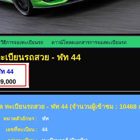
วีธีการจองทะเบียนรถ
ดาวน์โหลดเอกสารการจองทะเบียนรถ
ะเบียนรถสวย - ฬท 44
ท 44
9,000
ูล ทะเบียนรถสวย - ฬท 44 (จำนวนผู้เข้าชม : 10468 คร
หมวดตัวอักษร :
ฬท
เลขที่ทะเบียน :
44