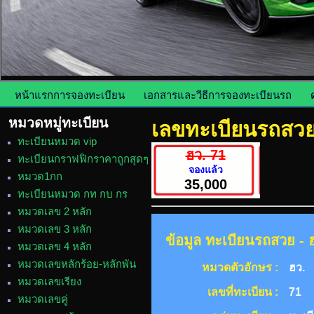
หน้าแรกการจองทะเบียน
เอกสารและวีธีการจองทะเบียนรถ
หมวดหมู่ทะเบียน
เลขทะเบียนรถสวย 
ทะเบียนหมวด vip
ฮว. 71
ทะเบียนกราฟฟิกราคาถูกสุดๆ
จองแล้ว
หมวด1กก
35,000
ทะเบียนหมวด กท กบ กร
หมวดเลข 2 หลัก
หมวดเลข 3 หลัก
ข้อมูล ทะเบียนรถสวย - ฮ
หมวดเลข 4 หลัก
หมวดเลขหลักร้อย-หลักพัน
หมวดตัวอักษร :
ฮว.
หมวดเลขเรียง
เลขที่ทะเบียน :
71
หมวดเลขคู่