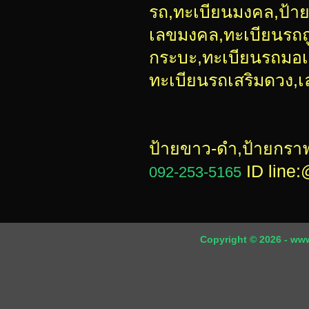
รถ,ทะเบียนมงคล,ป้า
เลขมงคล,ทะเบียนรถถู
กระบะ,ทะเบียนรถมอเต
ทะเบียนรถเสริมดวง,
ป้ายขาว-ดำ,ป้ายกราฟ
ID line
092-253-5165
Copyright © 2026 - www