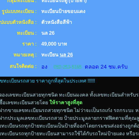
กลุ่มทะเบียน :
ทะเบียนรถตู้ (ป้ายฟ้า)
รูปแบบทะเบียน :
ทะเบียนป้ายขอบแดง
ูปแบบตัวหนังสือ :
ตัวหนังสือสีฟ้า
ทะเบียน :
นล 26
ราคา :
49,000 บาท
หมายเหตุ :
ทะเบียน
นล 26
สนใจติดต่อ :
อง
ตลอด 24 ชม.ครับ
092-253-5165
ขทะเบียนรถสวย ราคาถูกที่สุดในประเทศ !!!!!!
บจองเลขทะเบียนสวยทุกชนิด ทะเบียนมงคล ทั้งเลขทะเบียนสำหรับรถ
บซื้อเลขทะเบียนสวยโดย
ให้ราคาสูงที่สุด
บฝากขายเลขทะเบียนรถสวยทุกชนิด ไม่ว่าจะเป็นรถเก๋ง รถกระบะ หร
บฝากประมูลเลขทะเบียนรถสวย ป้ายประมูลลายกราฟฟิคตามที่คุณลู
ขทะเบียนรถทุกป้ายทะเบียนเป็นป้ายที่ออกโดยกรมขนส่งอย่างถู
ขทะเบียนร
ถทุกป้ายทะเบียนสามารถใช้ได้กับรถใหม่ป้ายแดง หรือรถ