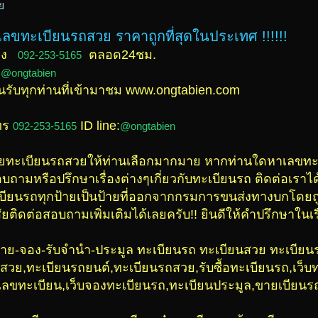
ย
เลขทะเบียนรถสวย ราคาถูกที่สุดในประเทศ !!!!!!
 อง
ตลอด24ชม.
092-253-5165
:
@ongtabien
อนรับทุกท่านที่เข้ามาชม www.ongtabien.com
ทร
ID line:
092-253-5165
@ongtabien
้ายทะเบียนรถสวยให้ท่านเลือกมากมาย หากท่านใดหาเลขทะ
ถามหรือปรึกษาเรื่องต่างๆเกี่ยวกับทะเบียนรถ ติดต่อเราได
เบียนรถทุกป้ายเป็นป้ายที่ออกจากกรมการขนส่งทางบกโด
ยติดต่อสอบถามเพิ่มเติมได้เลยครับ!! ยินดีให้คำปรึกษาในเ
-ขาย-จอง-รับจำนำ-ประมูล ทะเบียนรถ ทะเบียนสวย ทะเบีย
สวย,ทะเบียนรถยนต์,ทะเบียนรถสวย,รับซื้อทะเบียนรถ,เว็บ
เลขทะเบียน,เว็บจองทะเบียนรถ,ทะเบียนประมูล,ขายเบียนร