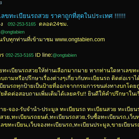
ย
เลขทะเบียนรถสวย ราคาถูกที่สุดในประเทศ !!!!!!
 อง
ตลอด24ชม.
092-253-5165
:
@ongtabien
อนรับทุกท่านที่เข้ามาชม www.ongtabien.com
ทร
ID line:
092-253-5165
@ongtabien
้ายทะเบียนรถสวยให้ท่านเลือกมากมาย หากท่านใดหาเลขทะ
ถามหรือปรึกษาเรื่องต่างๆเกี่ยวกับทะเบียนรถ ติดต่อเราได
เบียนรถทุกป้ายเป็นป้ายที่ออกจากกรมการขนส่งทางบกโด
ยติดต่อสอบถามเพิ่มเติมได้เลยครับ!! ยินดีให้คำปรึกษาในเ
-ขาย-จอง-รับจำนำ-ประมูล ทะเบียนรถ ทะเบียนสวย ทะเบีย
สวย,ทะเบียนรถยนต์,ทะเบียนรถสวย,รับซื้อทะเบียนรถ,เว็บ
เลขทะเบียน,เว็บจองทะเบียนรถ,ทะเบียนประมูล,ขายเบียนร