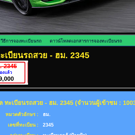
วีธีการจองทะเบียนรถ
ดาวน์โหลดเอกสารการจองทะเบียนรถ
ะเบียนรถสวย - ฮม. 2345
. 2345
องแล้ว
9,000
ูล ทะเบียนรถสวย - ฮม. 2345 (จำนวนผู้เข้าชม : 10038
หมวดตัวอักษร :
ฮม.
เลขที่ทะเบียน :
2345