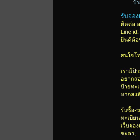
ป้า
รับจอง
ติดต่อ
Line id
ยินดีต้
สนใจโ
เรามีป
อยากสอบ
ป้ายทะ
หากสงสั
รับซื้อ
ทะเบียน
เว็บจอง
ชะตา,