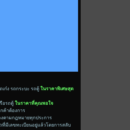
เก๋ง รถกระบะ รถตู้
ในราคาพิเศษสุด
ือรถตู้
ในราคาที่คุณพอใจ
กค้าต้องการ
กต้องตามกฎหมายทุกประการ
ที่มีเลขทะเบียนอยู่แล้วโดยการสลับ