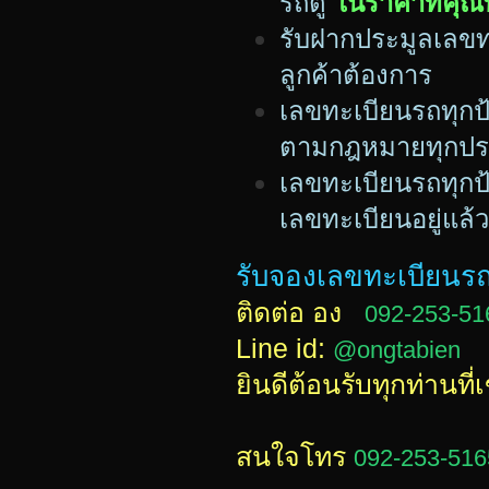
รถตู้
ในราคาที่คุ
รับฝากประมูลเลขท
ลูกค้าต้องการ
เลขทะเบียนรถทุกป้
ตามกฎหมายทุกปร
เลขทะเบียนร
ถทุกป
เลขทะเบียนอยู่แล้
รับจองเลขทะเบียนรถส
ติดต่อ อง
092-253-51
Line id:
@ongtabien
ยินดีต้อนรับทุกท่านท
สนใจโทร
092-253-516