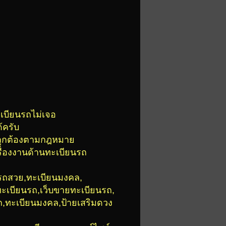
เบียนรถไม่เจอ
้ครับ
ยถูกต้องตามกฎหมาย
รื่องงานด้านทะเบียนรถ
นรถสวย,ทะเบียนมงคล,
ทะเบียนรถ,เว็บขายทะเบียนรถ,
ถ,ทะเบียนมงคล,ป้ายเสริมดวง