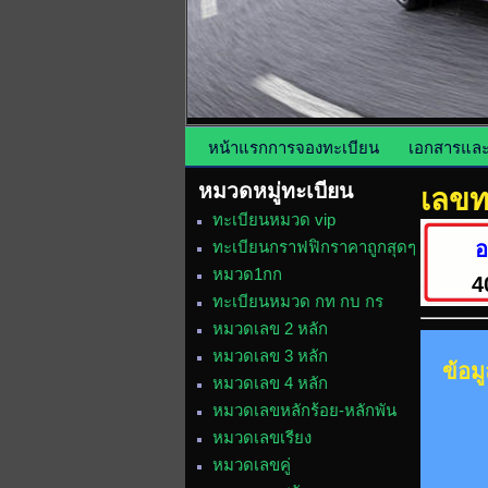
หน้าแรกการจองทะเบียน
เอกสารและ
หมวดหมู่ทะเบียน
เลขท
ทะเบียนหมวด vip
ทะเบียนกราฟฟิกราคาถูกสุดๆ
อ
หมวด1กก
4
ทะเบียนหมวด กท กบ กร
หมวดเลข 2 หลัก
หมวดเลข 3 หลัก
ข้อม
หมวดเลข 4 หลัก
หมวดเลขหลักร้อย-หลักพัน
หมวดเลขเรียง
หมวดเลขคู่