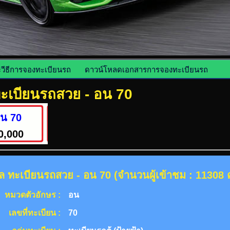
วีธีการจองทะเบียนรถ
ดาวน์โหลดเอกสารการจองทะเบียนรถ
ะเบียนรถสวย - อน 70
น 70
0,000
ูล ทะเบียนรถสวย - อน 70 (จำนวนผู้เข้าชม : 11308 คร
หมวดตัวอักษร :
อน
เลขที่ทะเบียน :
70