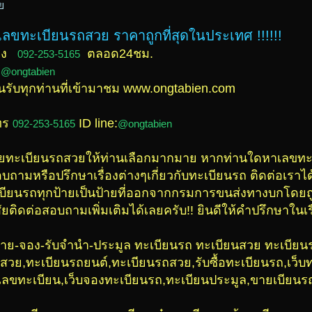
ย
เลขทะเบียนรถสวย ราคาถูกที่สุดในประเทศ !!!!!!
 อง
ตลอด24ชม.
092-253-5165
:
@ongtabien
อนรับทุกท่านที่เข้ามาชม www.ongtabien.com
ทร
ID line:
092-253-5165
@ongtabien
้ายทะเบียนรถสวยให้ท่านเลือกมากมาย หากท่านใดหาเลขทะ
ถามหรือปรึกษาเรื่องต่างๆเกี่ยวกับทะเบียนรถ ติดต่อเราได
เบียนรถทุกป้ายเป็นป้ายที่ออกจากกรมการขนส่งทางบกโด
ยติดต่อสอบถามเพิ่มเติมได้เลยครับ!! ยินดีให้คำปรึกษาในเ
-ขาย-จอง-รับจำนำ-ประมูล ทะเบียนรถ ทะเบียนสวย ทะเบีย
สวย,ทะเบียนรถยนต์,ทะเบียนรถสวย,รับซื้อทะเบียนรถ,เว็บ
เลขทะเบียน,เว็บจองทะเบียนรถ,ทะเบียนประมูล,ขายเบียนร