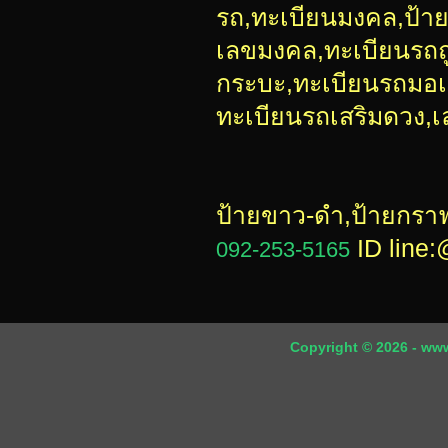
รถ,ทะเบียนมงคล,ป้า
เลขมงคล,ทะเบียนรถถู
กระบะ,ทะเบียนรถมอเต
ทะเบียนรถเสริมดวง,
ป้ายขาว-ดำ,ป้ายกราฟ
ID line
092-253-5165
Copyright © 2026 - www