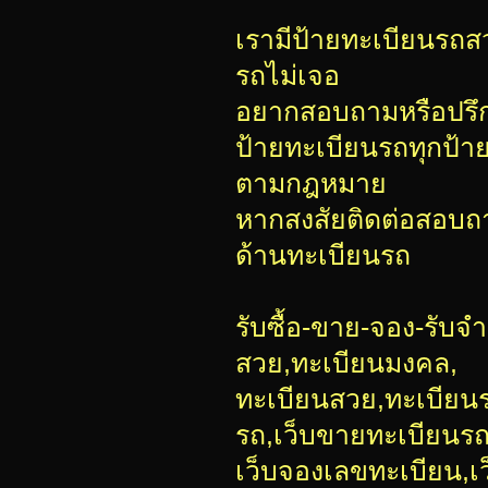
เรามีป้ายทะเบียนรถ
รถไม่เจอ
อยากสอบถามหรือปรึกษา
ป้ายทะเบียนรถทุกป้า
ตามกฎหมาย
หากสงสัยติดต่อสอบถาม
ด้านทะเบียนรถ
รับซื้อ-ขาย-จอง-รับ
สวย,ทะเบียนมงคล,
ทะเบียนสวย,ทะเบียนร
รถ,เว็บขายทะเบียนรถ
เว็บจองเลขทะเบียน,เ