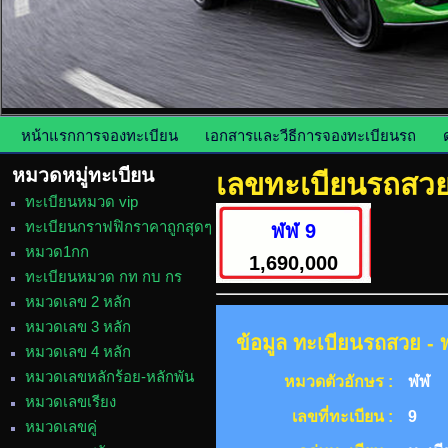
หน้าแรกการจองทะเบียน
เอกสารและวีธีการจองทะเบียนรถ
หมวดหมู่ทะเบียน
เลขทะเบียนรถสวย
ทะเบียนหมวด vip
ทะเบียนกราฟฟิกราคาถูกสุดๆ
ฬฬ 9
หมวด1กก
1,690,000
ทะเบียนหมวด กท กบ กร
หมวดเลข 2 หลัก
หมวดเลข 3 หลัก
ข้อมูล ทะเบียนรถสวย - ฬ
หมวดเลข 4 หลัก
หมวดเลขหลักร้อย-หลักพัน
หมวดตัวอักษร :
ฬฬ
หมวดเลขเรียง
เลขที่ทะเบียน :
9
หมวดเลขคู่