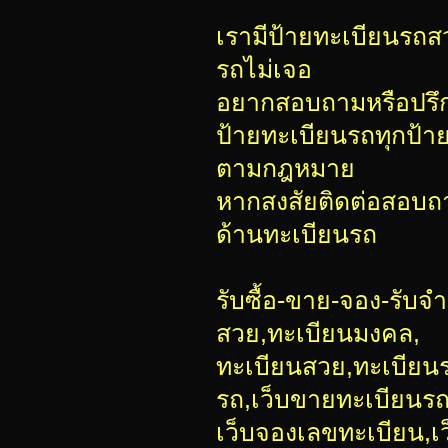
เรามีป้ายทะเบียนรถ
รถไม่เจอ
อยากสอบถามหรือปรึกษา
ป้ายทะเบียนรถทุกป้า
ตามกฎหมาย
หากสงสัยติดต่อสอบถาม
ด้านทะเบียนรถ
รับซื้อ-ขาย-จอง-รับ
สวย,ทะเบียนมงคล,
ทะเบียนสวย,ทะเบียนร
รถ,เว็บขายทะเบียนรถ
เว็บจองเลขทะเบียน,เ