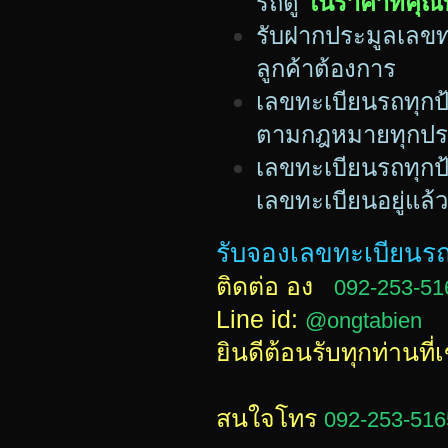
รถตู้
ในราคาที่คุ
รับฝากประมูลเลขท
ลูกค้าต้องการ
เลขทะเบียนรถทุกป้
ตามกฎหมายทุกปร
เลขทะเบียนร
ถทุกป
เลขทะเบียนอยู่แล้
รับจองเลขทะเบียนรถส
ติดต่อ อง
092-253-51
Line id:
@ongtabien
ยินดีต้อนรับทุกท่านท
สนใจโทร
092-253-516