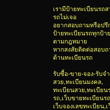
เรามีป้ายทะเบียนรถ
รถไม่เจอ
อยากสอบถามหรือปรึกษา
ป้ายทะเบียนรถทุกป้า
ตามกฎหมาย
หากสงสัยติดต่อสอบถาม
ด้านทะเบียนรถ
รับซื้อ-ขาย-จอง-รับ
สวย,ทะเบียนมงคล,
ทะเบียนสวย,ทะเบียนร
รถ,เว็บขายทะเบียนรถ
เว็บจองเลขทะเบียน,เ