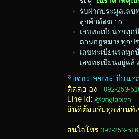
รถตู้
ในราคาที่คุ
รับฝากประมูลเลขท
ลูกค้าต้องการ
เลขทะเบียนรถทุกป้
ตามกฎหมายทุกปร
เลขทะเบียนร
ถทุกป
เลขทะเบียนอยู่แล้
รับจองเลขทะเบียนรถส
ติดต่อ อง
092-253-51
Line id:
@ongtabien
ยินดีต้อนรับทุกท่านท
สนใจโทร
092-253-516