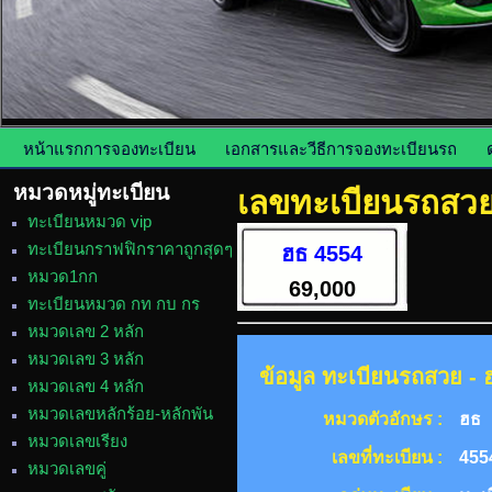
หน้าแรกการจองทะเบียน
เอกสารและวีธีการจองทะเบียนรถ
หมวดหมู่ทะเบียน
เลขทะเบียนรถสวย
ทะเบียนหมวด vip
ทะเบียนกราฟฟิกราคาถูกสุดๆ
ฮธ 4554
หมวด1กก
69,000
ทะเบียนหมวด กท กบ กร
หมวดเลข 2 หลัก
หมวดเลข 3 หลัก
ข้อมูล ทะเบียนรถสวย - ฮ
หมวดเลข 4 หลัก
หมวดเลขหลักร้อย-หลักพัน
หมวดตัวอักษร :
ฮธ
หมวดเลขเรียง
เลขที่ทะเบียน :
455
หมวดเลขคู่