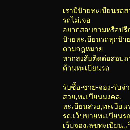
เรามีป้ายทะเบียนรถ
รถไม่เจอ
อยากสอบถามหรือปรึกษา
ป้ายทะเบียนรถทุกป้า
ตามกฎหมาย
หากสงสัยติดต่อสอบถาม
ด้านทะเบียนรถ
รับซื้อ-ขาย-จอง-รับ
สวย,ทะเบียนมงคล,
ทะเบียนสวย,ทะเบียนร
รถ,เว็บขายทะเบียนรถ
เว็บจองเลขทะเบียน,เ