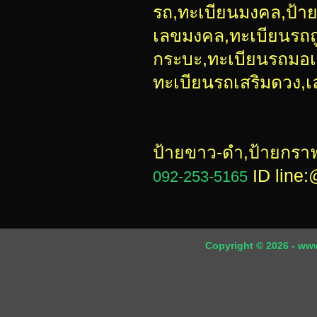
รถ,ทะเบียนมงคล,ป้า
เลขมงคล,ทะเบียนรถถู
กระบะ,ทะเบียนรถมอเต
ทะเบียนรถเสริมดวง,
ป้ายขาว-ดำ,ป้ายกราฟ
ID line
092-253-5165
Copyright © 2026 - www