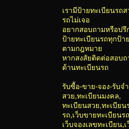
เรามีป้ายทะเบียนรถ
รถไม่เจอ
อยากสอบถามหรือปรึกษา
ป้ายทะเบียนรถทุกป้า
ตามกฎหมาย
หากสงสัยติดต่อสอบถาม
ด้านทะเบียนรถ
รับซื้อ-ขาย-จอง-รับ
สวย,ทะเบียนมงคล,
ทะเบียนสวย,ทะเบียนร
รถ,เว็บขายทะเบียนรถ
เว็บจองเลขทะเบียน,เ