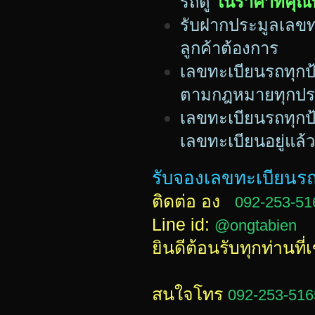
รถตู้
ในราคาที่คุ
รับฝากประมูลเลขท
ลูกค้าต้องการ
เลขทะเบียนรถทุกป้
ตามกฎหมายทุกปร
เลขทะเบียนร
ถทุกป
เลขทะเบียนอยู่แล้
รับจองเลขทะเบียนรถส
ติดต่อ อง
092-253-51
Line id:
@ongtabien
ยินดีต้อนรับทุกท่านท
สนใจโทร
092-253-516