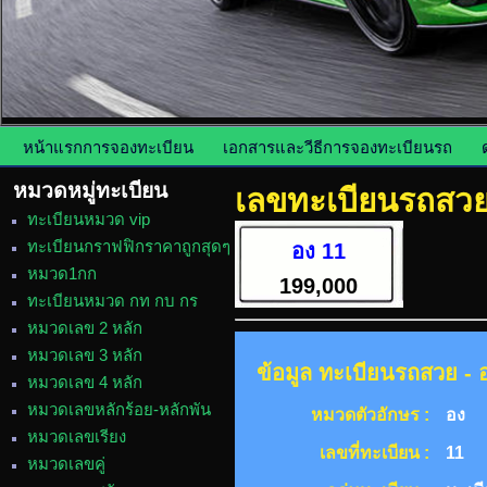
หน้าแรกการจองทะเบียน
เอกสารและวีธีการจองทะเบียนรถ
หมวดหมู่ทะเบียน
เลขทะเบียนรถสวย
ทะเบียนหมวด vip
ทะเบียนกราฟฟิกราคาถูกสุดๆ
อง 11
หมวด1กก
199,000
ทะเบียนหมวด กท กบ กร
หมวดเลข 2 หลัก
หมวดเลข 3 หลัก
ข้อมูล ทะเบียนรถสวย - อ
หมวดเลข 4 หลัก
หมวดเลขหลักร้อย-หลักพัน
หมวดตัวอักษร :
อง
หมวดเลขเรียง
เลขที่ทะเบียน :
11
หมวดเลขคู่