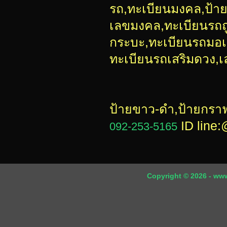
รถ,ทะเบียนมงคล,ป้า
เลขมงคล,ทะเบียนรถถู
กระบะ,ทะเบียนรถมอเต
ทะเบียนรถเสริมดวง,
ป้ายขาว-ดำ,ป้ายกราฟ
ID line
092-253-5165
Copyright © 2026 - www